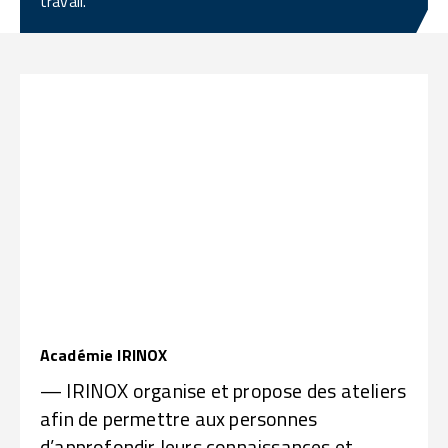
travail.
Académie IRINOX
— IRINOX organise et propose des ateliers
afin de permettre aux personnes
d’approfondir leurs connaissances et