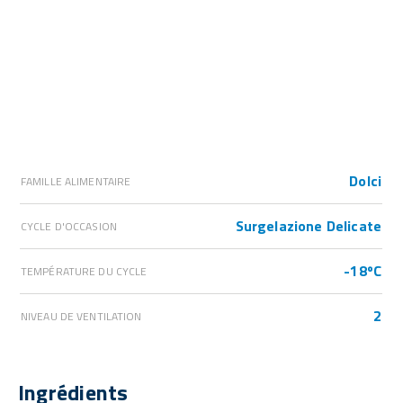
Dolci
FAMILLE ALIMENTAIRE
Surgelazione Delicate
CYCLE D'OCCASION
-18ºC
TEMPÉRATURE DU CYCLE
2
NIVEAU DE VENTILATION
Ingrédients