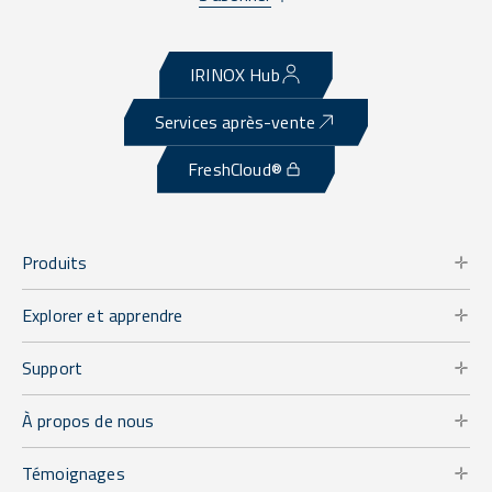
IRINOX Hub
Services après-vente
FreshCloud®
Produits
Explorer et apprendre
Support
À propos de nous
Témoignages