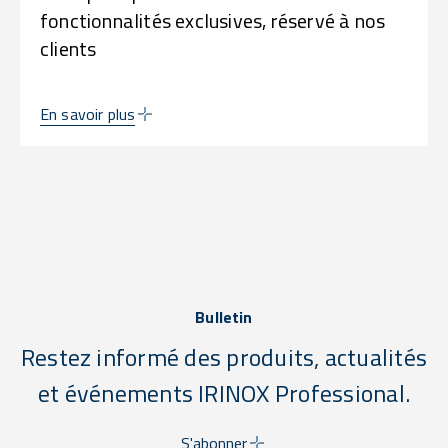
fonctionnalités exclusives, réservé à nos
clients
En savoir plus
Bulletin
Restez informé des produits, actualités
et événements IRINOX Professional.
S'abonner