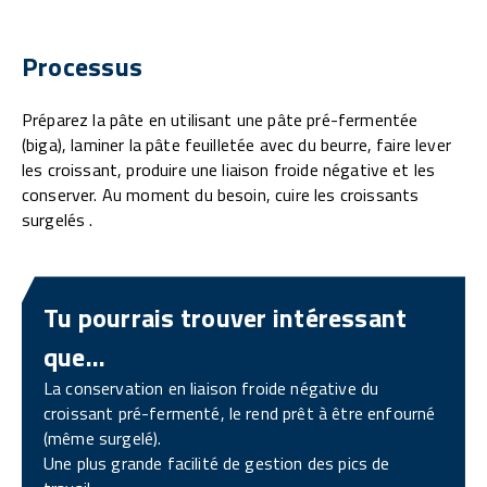
Processus
Préparez la pâte en utilisant une pâte pré-fermentée
(biga), laminer la pâte feuilletée avec du beurre, faire lever
les croissant, produire une liaison froide négative et les
conserver. Au moment du besoin, cuire les croissants
surgelés .
Tu pourrais trouver intéressant
que...
La conservation en liaison froide négative du
croissant pré-fermenté, le rend prêt à être enfourné
(même surgelé).
Une plus grande facilité de gestion des pics de