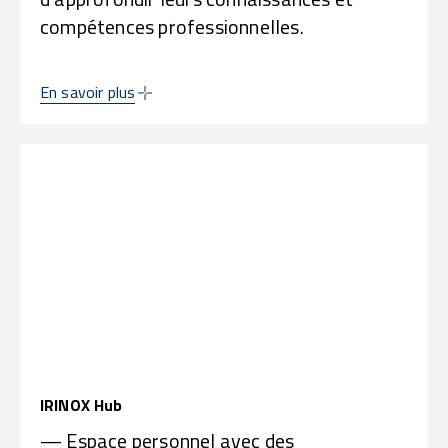
compétences professionnelles.
En savoir plus
IRINOX Hub
— Espace personnel avec des