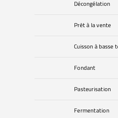
Décongélation
Prêt à la vente
Cuisson à basse 
Fondant
Pasteurisation
Fermentation