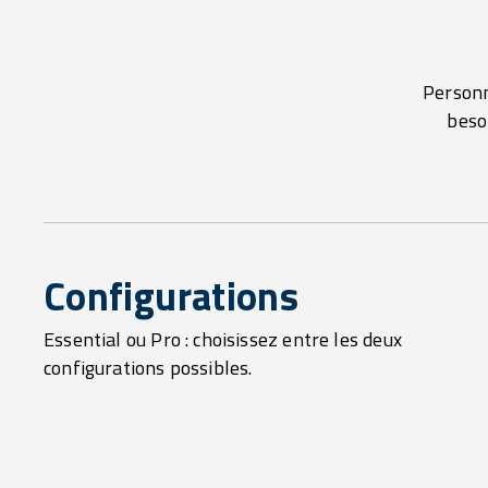
Personn
beso
Configurations
Essential ou Pro : choisissez entre les deux
configurations possibles.