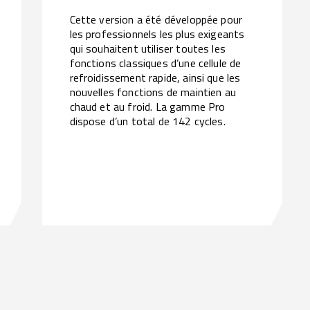
Cette version a été développée pour
les professionnels les plus exigeants
qui souhaitent utiliser toutes les
fonctions classiques d’une cellule de
refroidissement rapide, ainsi que les
nouvelles fonctions de maintien au
chaud et au froid. La gamme Pro
dispose d’un total de 142 cycles.