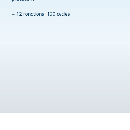
– 12 fonctions, 150 cycles