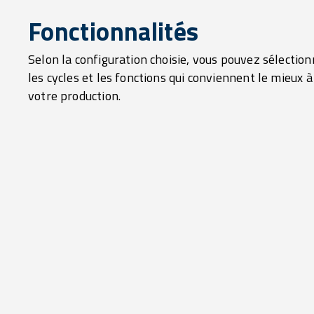
Fonctionnalités
Selon la configuration choisie, vous pouvez sélection
les cycles et les fonctions qui conviennent le mieux à
votre production.