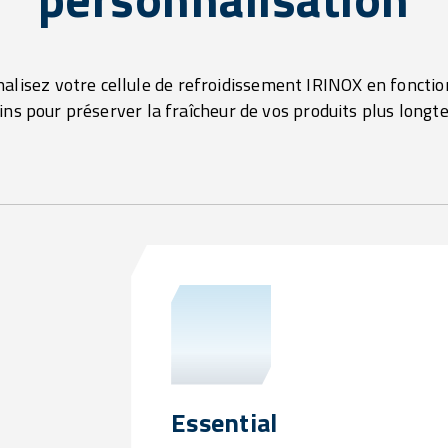
alisez votre cellule de refroidissement IRINOX en fonctio
ins pour préserver la fraîcheur de vos produits plus longt
Essential