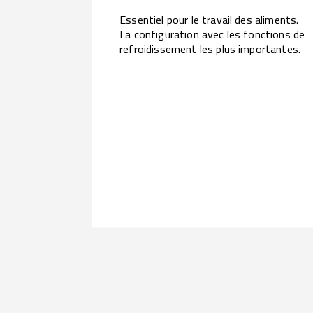
Essentiel pour le travail des aliments.
La configuration avec les fonctions de
refroidissement les plus importantes.