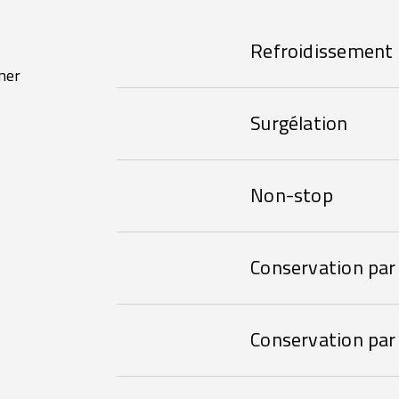
Refroidissement
ner
Surgélation
Non-stop
Conservation par 
Conservation par 