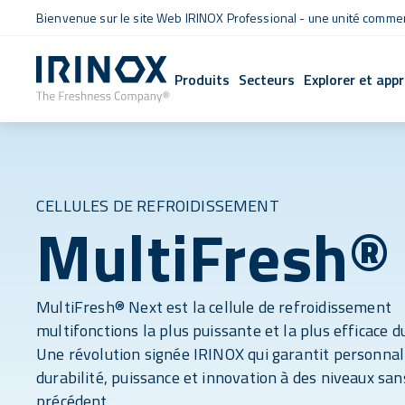
Bienvenue sur le site Web IRINOX Professional - une unité commerc
Produits
Secteurs
Explorer et app
CELLULES DE REFROIDISSEMENT
MultiFresh®
MultiFresh® Next est la cellule de refroidissement
multifonctions la plus puissante et la plus efficace 
Une révolution signée IRINOX qui garantit personnal
durabilité, puissance et innovation à des niveaux san
précédent.