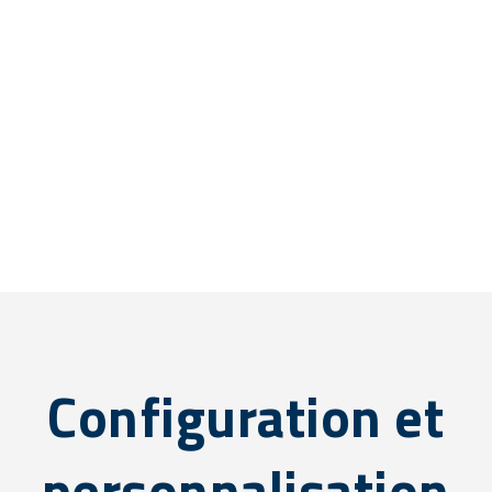
Configuration et
personnalisation