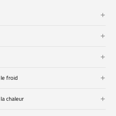
le froid
la chaleur