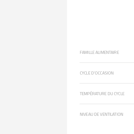
FAMILLE ALIMENTAIRE
CYCLE D'OCCASION
TEMPÉRATURE DU CYCLE
NIVEAU DE VENTILATION