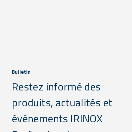
Bulletin
Restez informé des
produits, actualités et
événements IRINOX