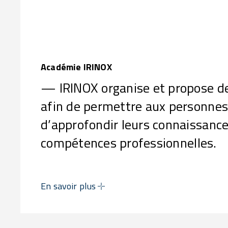
Académie IRINOX
— IRINOX organise et propose de
afin de permettre aux personne
d’approfondir leurs connaissance
compétences professionnelles.
En savoir plus