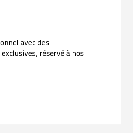
onnel avec des
 exclusives, réservé à nos