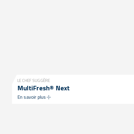
LE CHEF SUGGÈRE
MultiFresh® Next
En savoir plus