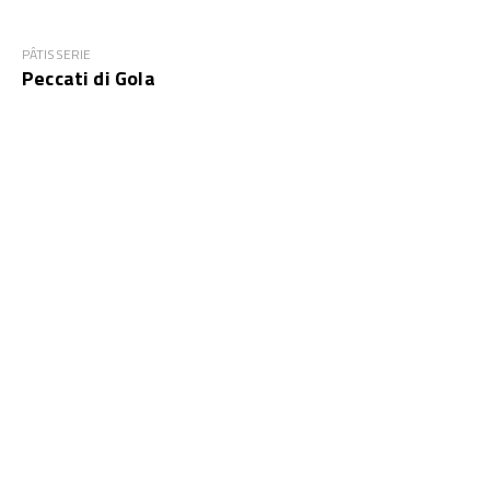
PÂTISSERIE
Peccati di Gola