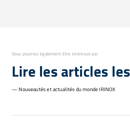
Vous pourriez également être intéressé par
Lire les articles le
— Nouveautés et actualités du monde IRINOX