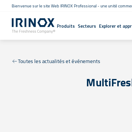
Bienvenue sur le site Web IRINOX Professional - une unité commerc
Produits
Secteurs
Explorer et app
Toutes les actualités et événements
MultiFres