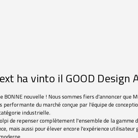
ext ha vinto il GOOD Design 
 BONNE nouvelle ! Nous sommes fiers d'annoncer que Mul
s performante du marché conçue par l'équipe de conception
tégorie industrielle.
olpi de repenser complètement l'ensemble de la gamme d
, mais aussi pour élever encore l'expérience utilisateur 
 moderne.