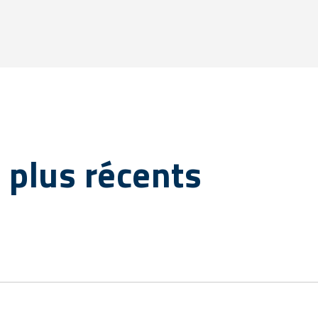
s plus récents