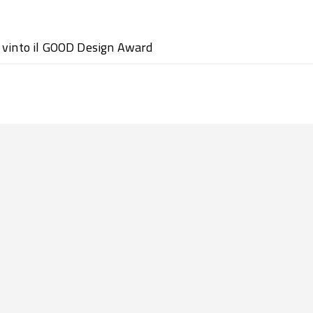
 vinto il GOOD Design Award