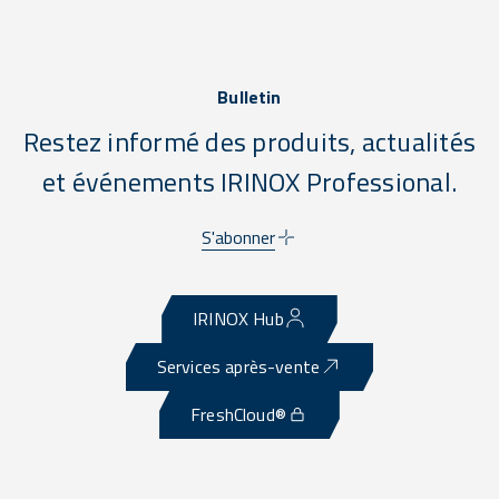
Bulletin
Restez informé des produits, actualités
et événements IRINOX Professional.
S'abonner
IRINOX Hub
Services après-vente
FreshCloud®