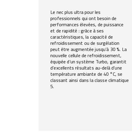
Le nec plus ultra pour les
professionnels qui ont besoin de
performances élevées, de puissance
et de rapidité : grâce à ses
caractéristiques, la capacité de
refroidissement ou de surgélation
peut être augmentée jusqu’à 30 %. La
nouvelle cellule de refroidissement,
équipée d’un système Turbo, garantit
d’excellents résultats au-delà d’une
température ambiante de 40 °C, se
classant ainsi dans la classe climatique
5.