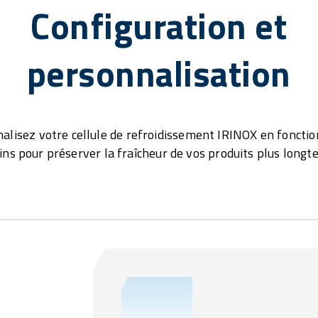
Configuration et
personnalisation
alisez votre cellule de refroidissement IRINOX en fonctio
ins pour préserver la fraîcheur de vos produits plus longt