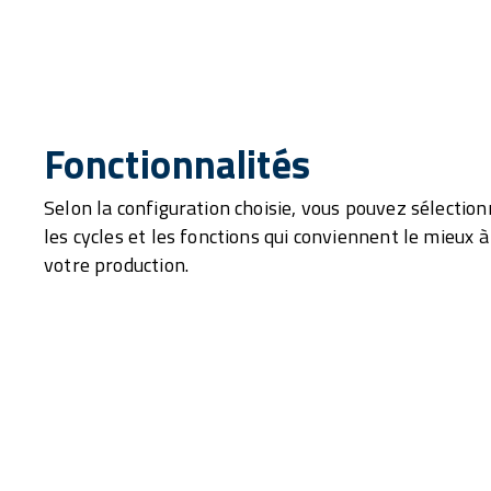
Fonctionnalités
Selon la configuration choisie, vous pouvez sélection
les cycles et les fonctions qui conviennent le mieux à
votre production.