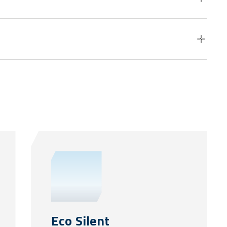
Eco Silent