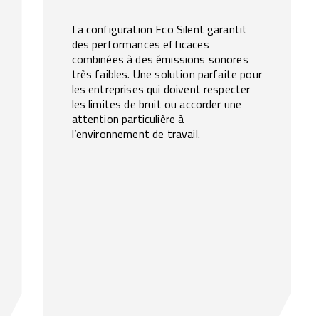
La configuration Eco Silent garantit
des performances efficaces
combinées à des émissions sonores
très faibles. Une solution parfaite pour
les entreprises qui doivent respecter
les limites de bruit ou accorder une
attention particulière à
l’environnement de travail.