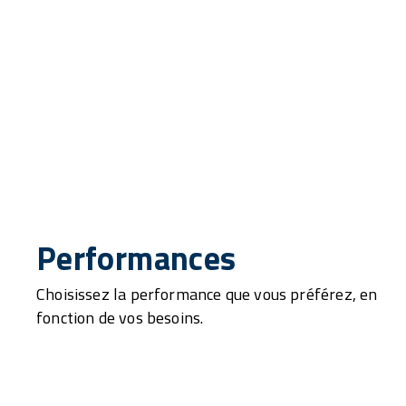
Performances
Choisissez la performance que vous préférez, en
fonction de vos besoins.