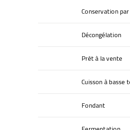
Conservation par 
Décongélation
Prêt à la vente
Cuisson à basse 
Fondant
Fermentation