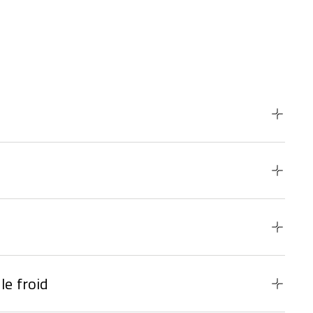
le froid