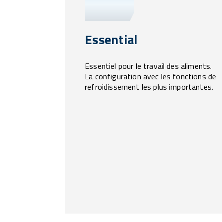
Essential
Essentiel pour le travail des aliments.
La configuration avec les fonctions de
refroidissement les plus importantes.