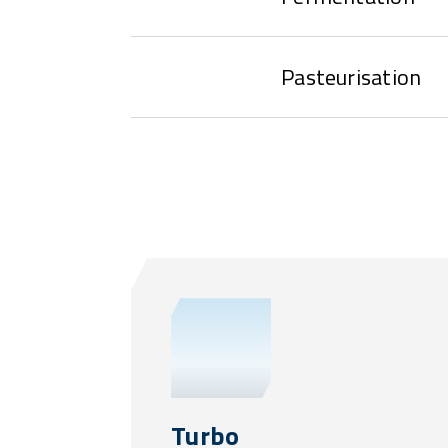
Pasteurisation
Turbo