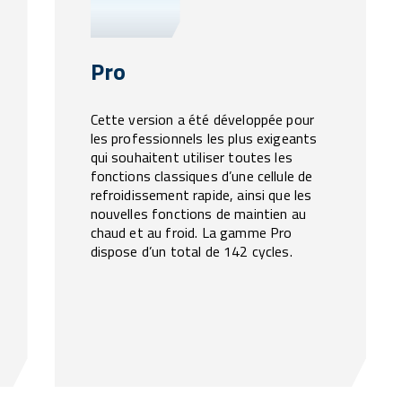
Pro
Cette version a été développée pour
les professionnels les plus exigeants
qui souhaitent utiliser toutes les
fonctions classiques d’une cellule de
refroidissement rapide, ainsi que les
nouvelles fonctions de maintien au
chaud et au froid. La gamme Pro
dispose d’un total de 142 cycles.