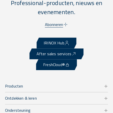
Professional-producten, nieuws en
evenementen.
Abonneren
IRINOX Hub
After sales services
FreshCloud®
Producten
Ontdekken & leren
Ondersteuning