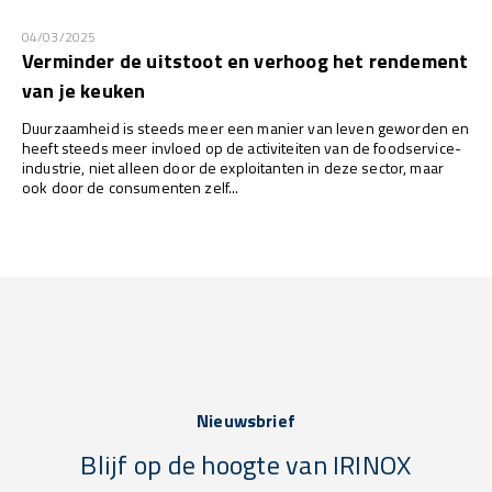
04/03/2025
Verminder de uitstoot en verhoog het rendement
van je keuken
Duurzaamheid is steeds meer een manier van leven geworden en
heeft steeds meer invloed op de activiteiten van de foodservice-
industrie, niet alleen door de exploitanten in deze sector, maar
ook door de consumenten zelf...
Nieuwsbrief
Blijf op de hoogte van IRINOX