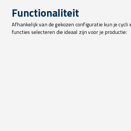
Functionaliteit
Afhankelijk van de gekozen configuratie kun je cycli 
functies selecteren die ideaal zijn voor je productie: