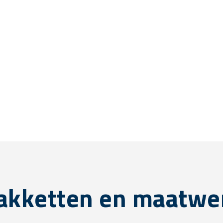
akketten en maatwe