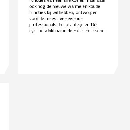
ook nog de nieuwe warme en koude
functies bij wil hebben, ontworpen
voor de meest veeleisende
professionals. In totaal zijn er 142
cycli beschikbaar in de Excellence serie.