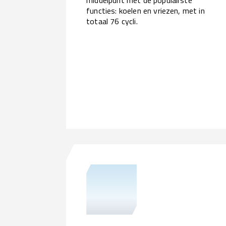
functies: koelen en vriezen, met in
totaal 76 cycli.