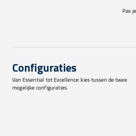
Pas j
Configuraties
Van Essential tot Excellence: kies tussen de twee
mogelijke configuraties.