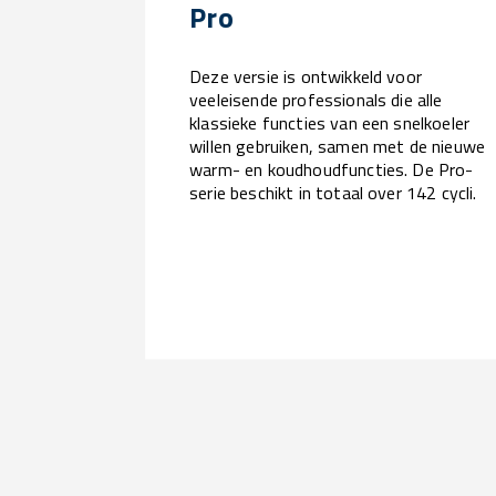
Pro
Deze versie is ontwikkeld voor
veeleisende professionals die alle
klassieke functies van een snelkoeler
willen gebruiken, samen met de nieuwe
warm- en koudhoudfuncties. De Pro-
serie beschikt in totaal over 142 cycli.