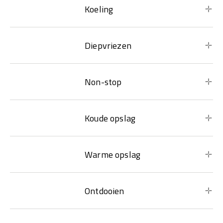
Koeling
Diepvriezen
Non-stop
Koude opslag
Warme opslag
Ontdooien