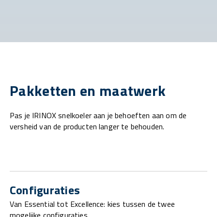
Pakketten en maatwerk
Pas je IRINOX snelkoeler aan je behoeften aan om de
versheid van de producten langer te behouden.
Configuraties
Van Essential tot Excellence: kies tussen de twee
mogelijke configuraties.