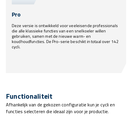
Pro
Deze versie is ontwikkeld voor veeleisende professionals
die alle klassieke functies van een snelkoeler willen
gebruiken, samen met de nieuwe warm- en
koudhoudfuncties. De Pro-serie beschikt in totaal over 142
cycli.
Functionaliteit
Afhankelijk van de gekozen configuratie kun je cycli en
functies selecteren die ideaal zijn voor je productie.