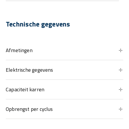
Technische gegevens
Afmetingen
Elektrische gegevens
Capaciteit karren
Opbrengst per cyclus