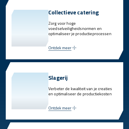
Collectieve catering
Zorg voor hoge
voedselveiligheidsnormen en
optimaliseer je productieprocessen
Ontdek meer
Slagerij
Verbeter de kwaliteit van je creaties
en optimaliseer de productiekosten
Ontdek meer