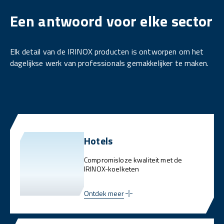
Een antwoord voor elke sector
Elk detail van de IRINOX producten is ontworpen om het
dagelijkse werk van professionals gemakkelijker te maken.
Hotels
Compromisloze kwaliteit met de
IRINOX-koelketen
Ontdek meer