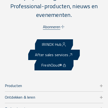
Professional-producten, nieuws en
evenementen.
Abonneren
IRINOX Hub
After sales services
FreshCloud®
Producten
Ontdekken & leren