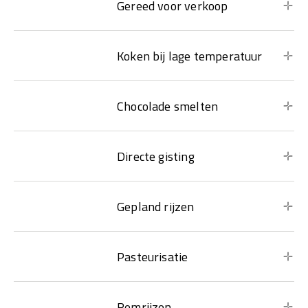
Gereed voor verkoop
Koken bij lage temperatuur
Chocolade smelten
Directe gisting
Gepland rijzen
Pasteurisatie
Remrijzen