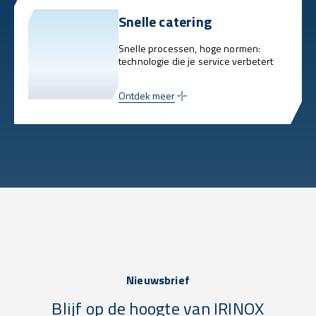
Snelle catering
Snelle processen, hoge normen:
technologie die je service verbetert
Ontdek meer
Nieuwsbrief
Blijf op de hoogte van IRINOX