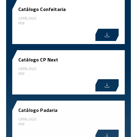
Catálogo Confeitaria
CATÁLOGO
PDF
Catálogo CP Next
CATÁLOGO
PDF
Catálogo Padaria
CATÁLOGO
PDF