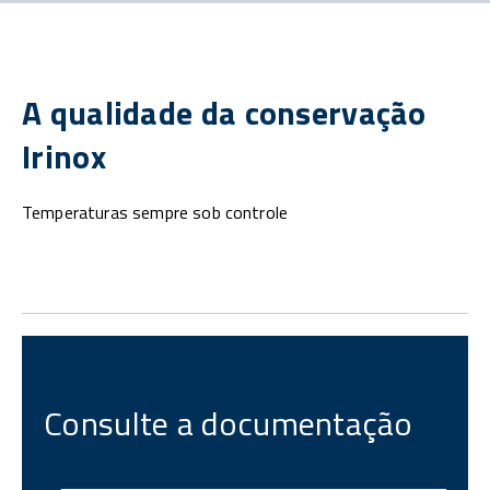
A qualidade da conservação
Irinox
Temperaturas sempre sob controle
Consulte a documentação