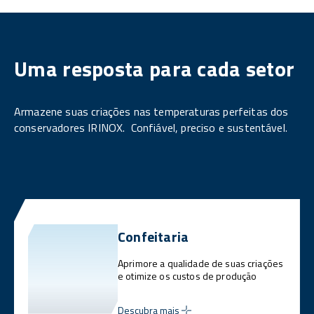
Uma resposta para cada setor
Armazene suas criações nas temperaturas perfeitas dos
conservadores IRINOX. Confiável, preciso e sustentável.
Confeitaria
Aprimore a qualidade de suas criações
e otimize os custos de produção
Descubra mais