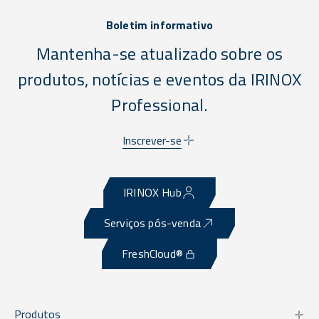
Boletim informativo
Mantenha-se atualizado sobre os
produtos, notícias e eventos da IRINOX
Professional.
Inscrever-se
IRINOX Hub
Serviços pós-venda
FreshCloud®
Produtos