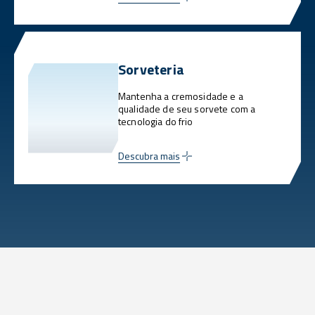
Sorveteria
Mantenha a cremosidade e a
qualidade de seu sorvete com a
tecnologia do frio
Descubra mais