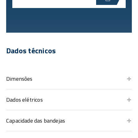
Dados técnicos
Dimensões
Dados elétricos
Capacidade das bandejas