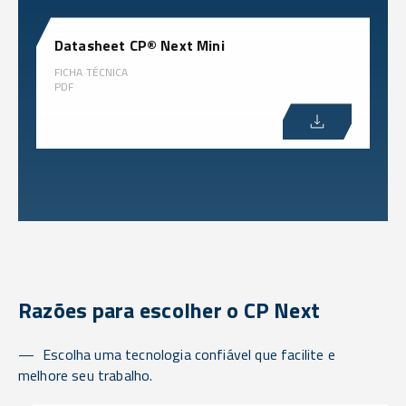
Datasheet CP® Next Mini
FICHA TÉCNICA
PDF
Razões para escolher o CP Next
Escolha uma tecnologia confiável que facilite e
melhore seu trabalho.