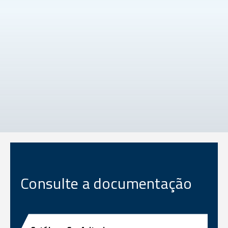
Consulte a documentação