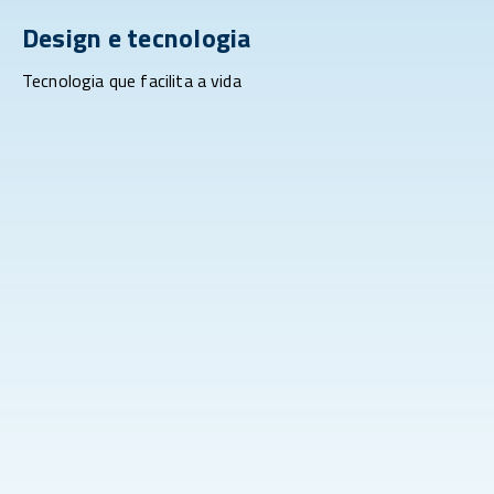
Design e tecnologia
Tecnologia que facilita a vida