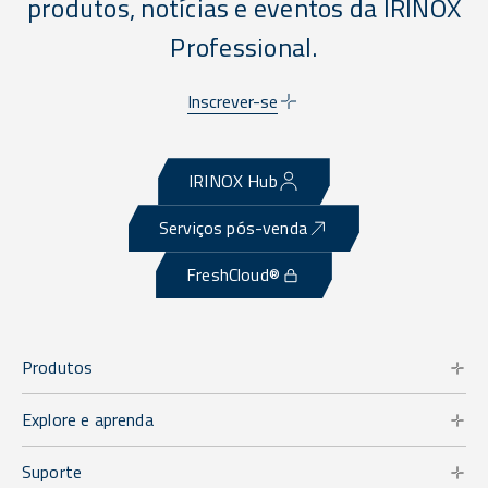
produtos, notícias e eventos da IRINOX
Professional.
Inscrever-se
IRINOX Hub
Serviços pós-venda
FreshCloud®
Produtos
Explore e aprenda
Suporte