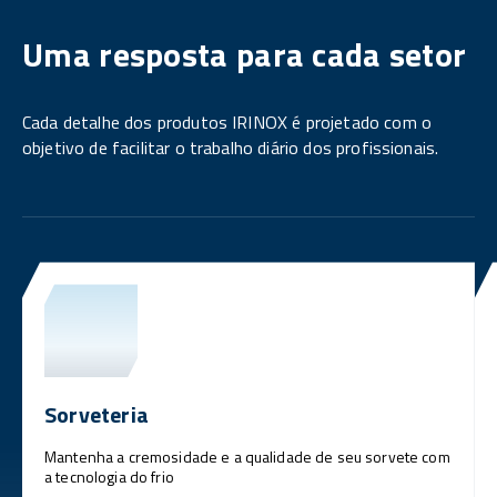
Uma resposta para cada setor
Cada detalhe dos produtos IRINOX é projetado com o
objetivo de facilitar o trabalho diário dos profissionais.
Sorveteria
Mantenha a cremosidade e a qualidade de seu sorvete com
a tecnologia do frio