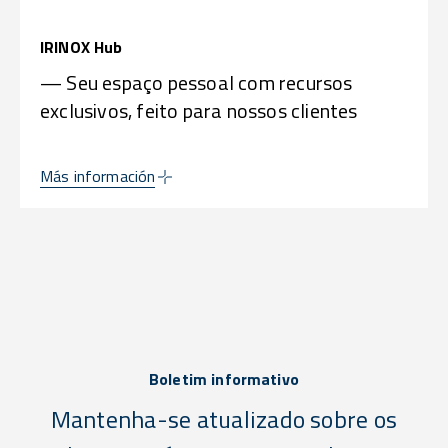
IRINOX Hub
— Seu espaço pessoal com recursos
exclusivos, feito para nossos clientes
Más información
Boletim informativo
Mantenha-se atualizado sobre os