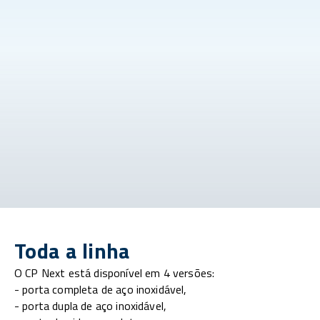
Toda a linha
O CP Next está disponível em 4 versões:
- porta completa de aço inoxidável,
- porta dupla de aço inoxidável,