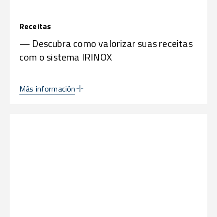
Receitas
— Descubra como valorizar suas receitas
com o sistema IRINOX
Más información