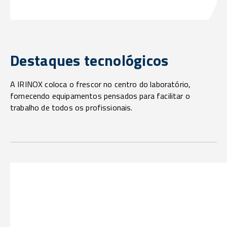
Destaques tecnológicos
A IRINOX coloca o frescor no centro do laboratório,
fornecendo equipamentos pensados para facilitar o
trabalho de todos os profissionais.