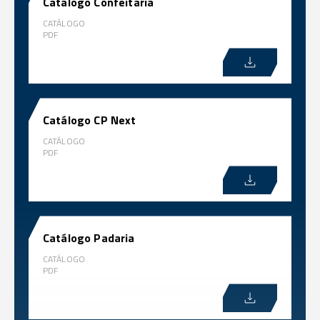
Catálogo Confeitaria
CATÁLOGO
PDF
Catálogo CP Next
CATÁLOGO
PDF
Catálogo Padaria
CATÁLOGO
PDF