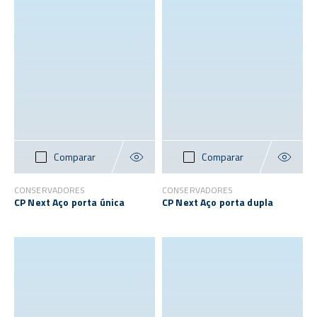
Comparar
Comparar
CONSERVADORES
CONSERVADORES
CP Next Aço porta única
CP Next Aço porta dupla