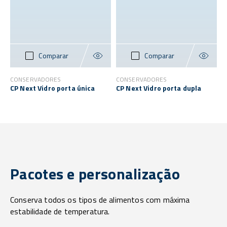
Comparar
Comparar
CONSERVADORES
CONSERVADORES
CP Next Vidro porta única
CP Next Vidro porta dupla
Pacotes e personalização
Conserva todos os tipos de alimentos com máxima
estabilidade de temperatura.