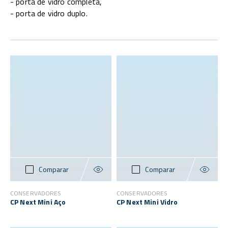
- porta de vidro completa,
- porta de vidro duplo.
Comparar
Comparar
CONSERVADORES
CONSERVADORES
CP Next Mini Aço
CP Next Mini Vidro