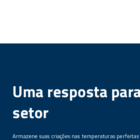
Uma resposta para
setor
Armazene suas criações nas temperaturas perfeitas