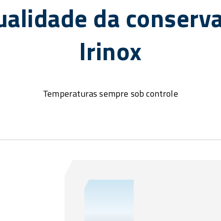
ualidade da conserv
Irinox
Temperaturas sempre sob controle