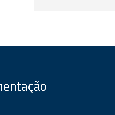
mentação