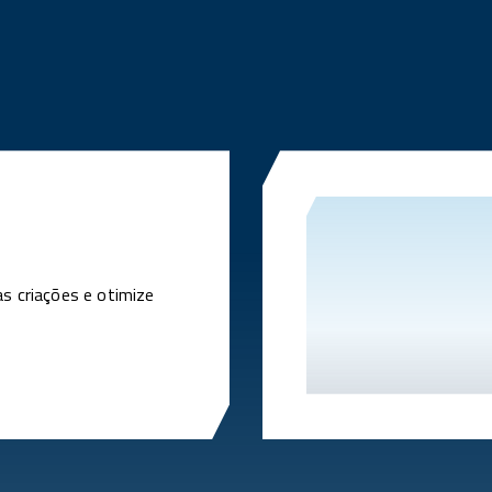
as criações e otimize