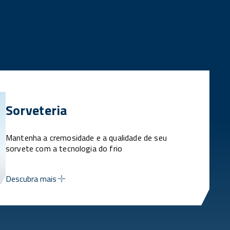
Sorveteria
Mantenha a cremosidade e a qualidade de seu
sorvete com a tecnologia do frio
Descubra mais