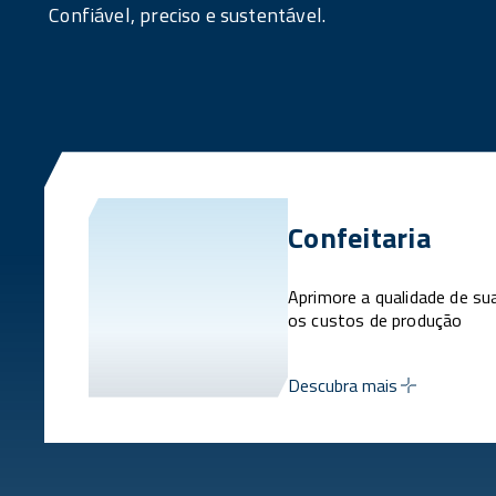
Confiável, preciso e sustentável.
Confeitaria
Aprimore a qualidade de su
os custos de produção
Descubra mais