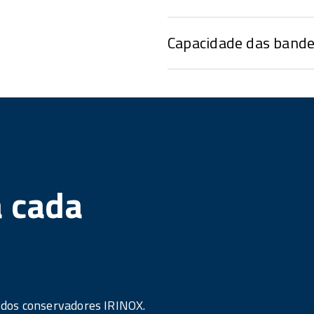
Capacidade das bande
 cada
 dos conservadores IRINOX.