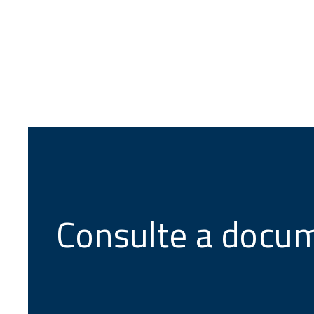
Consulte a docu