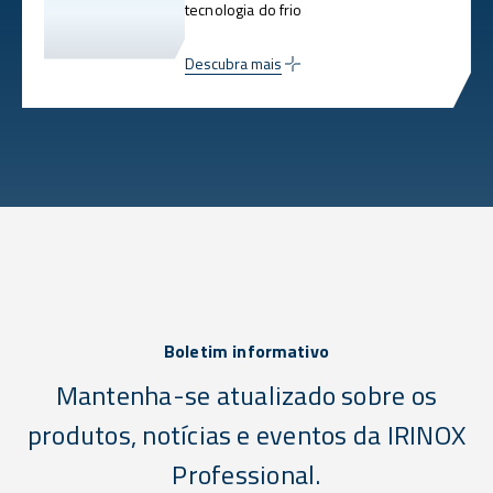
tecnologia do frio
Descubra mais
Boletim informativo
Mantenha-se atualizado sobre os
produtos, notícias e eventos da IRINOX
Professional.