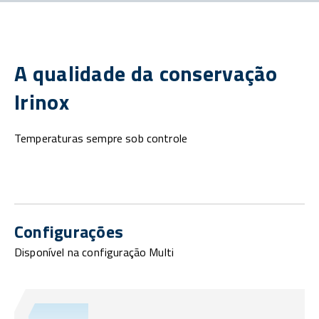
A qualidade da conservação
Irinox
Temperaturas sempre sob controle
Configurações
Disponível na configuração Multi