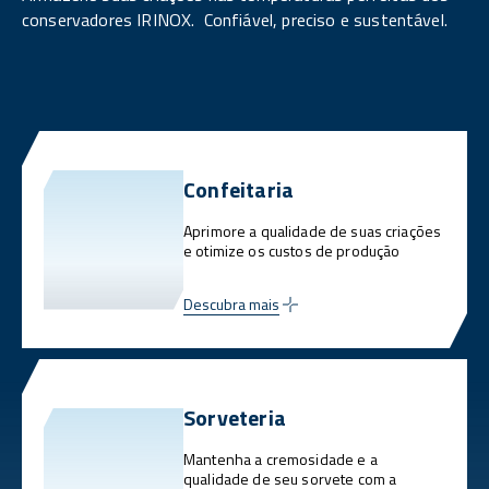
conservadores IRINOX. Confiável, preciso e sustentável.
Confeitaria
Aprimore a qualidade de suas criações
e otimize os custos de produção
Descubra mais
Sorveteria
Mantenha a cremosidade e a
qualidade de seu sorvete com a