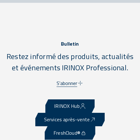
Bulletin
Restez informé des produits, actualités
et événements IRINOX Professional.
S'abonner
IRINOX Hub
Services après-vente
FreshCloud®