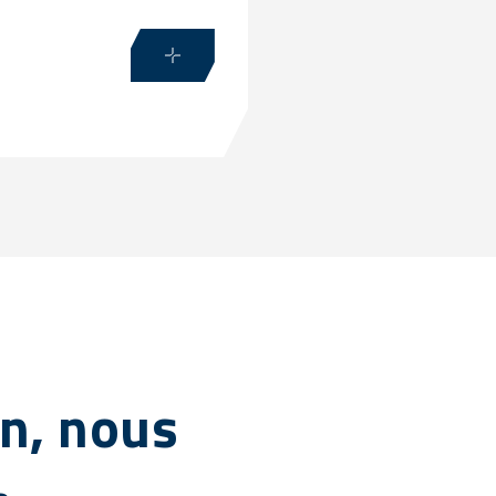
n, nous