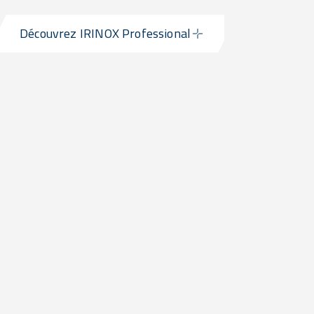
Découvrez IRINOX Professional