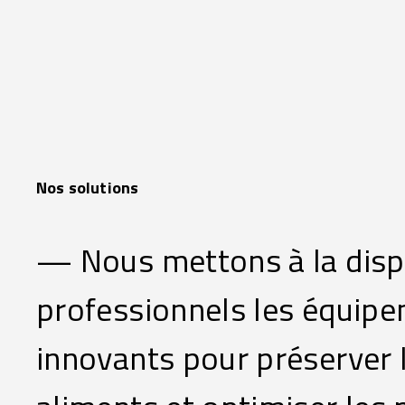
Nos solutions
— Nous mettons à la disp
professionnels les équipe
innovants pour préserver l