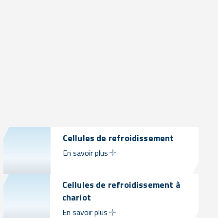
Cellules de refroidissement
En savoir plus
Cellules de refroidissement à
chariot
En savoir plus