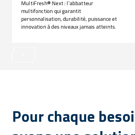
MultiFresh® Next : l’abbatteur
multifonction qui garantit
personnalisation, durabilité, puissance et
innovation à des niveaux jamais atteints.
Pour chaque besoi