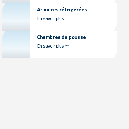
Armoires réfrigérées
En savoir plus
Chambres de pousse
En savoir plus