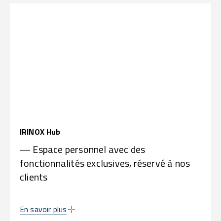
IRINOX Hub
— Espace personnel avec des
fonctionnalités exclusives, réservé à nos
clients
En savoir plus