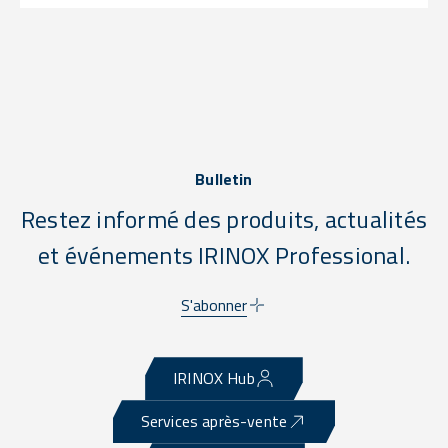
Bulletin
Restez informé des produits, actualités
et événements IRINOX Professional.
S'abonner
IRINOX Hub
Services après-vente