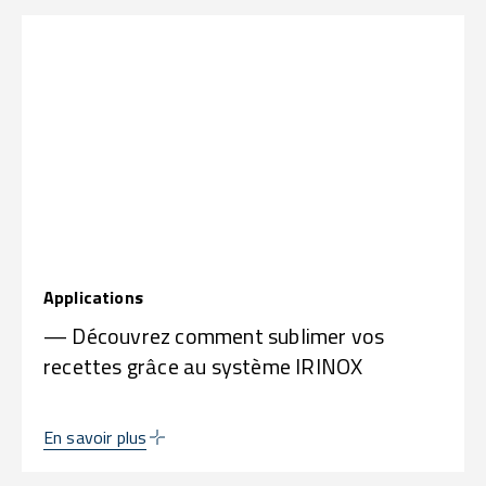
Applications
— Découvrez comment sublimer vos
recettes grâce au système IRINOX
En savoir plus