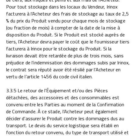
Pour tout stockage dans les locaux du Vendeur, Irinox
facturera à l’Acheteur des frais de stockage au taux de 2,5
% du prix du Produit vendu pour chaque mois de stockage
(ou fraction de mois) à compter de la date de la mise à
disposition du Produit. Si le Produit est stocké auprès de
tiers, l’Acheteur devra payer le coût que le fournisseur tiers
facturera à Irinox pour le stockage du Produit. Si la
livraison devait être retardée de plus de trois mois, sans
préjudice de l’indemnisation des dommages subis par Irinox,
le contrat sera réputé avoir été résilié par l’Acheteur en
vertu de l’article 1456 du code civil italien.
3.3.5 Le retour de l’Équipement et/ou des Pièces
détachées, des accessoires et des consommables est
convenu entre les Parties au moment de la Confirmation
de Commande. À ce stade, l’Acheteur peut également
décider d’assurer le Produit contre les dommages dus au
transport. Le devis du service logistique sera établi en
fonction du retour convenu, du type de transport utilisé et