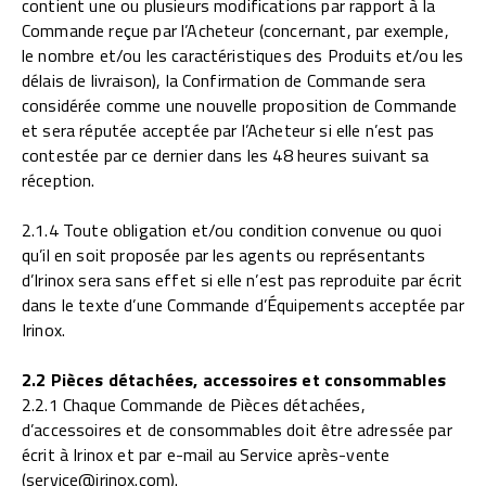
contient une ou plusieurs modifications par rapport à la
Commande reçue par l’Acheteur (concernant, par exemple,
le nombre et/ou les caractéristiques des Produits et/ou les
délais de livraison), la Confirmation de Commande sera
considérée comme une nouvelle proposition de Commande
et sera réputée acceptée par l’Acheteur si elle n’est pas
contestée par ce dernier dans les 48 heures suivant sa
réception.
2.1.4 Toute obligation et/ou condition convenue ou quoi
qu’il en soit proposée par les agents ou représentants
d’Irinox sera sans effet si elle n’est pas reproduite par écrit
dans le texte d’une Commande d’Équipements acceptée par
Irinox.
2.2 Pièces détachées, accessoires et consommables
2.2.1 Chaque Commande de Pièces détachées,
d’accessoires et de consommables doit être adressée par
écrit à Irinox et par e-mail au Service après-vente
(service@irinox.com).