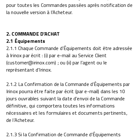
pour toutes les Commandes passées après notification de
la nouvelle version à l’Acheteur.
2. COMMANDE D’ACHAT
2.1 Équipements
2.1.1 Chaque Commande d’Équipements doit être adressée
à Irinox par écrit : (i) par e-mail au Service Client
(customer@irinox.com) ; ou (ii) par l’agent ou le
représentant d’Irinox.
2.1.2 La Confirmation de la Commande d’Équipements par
Irinox pourra être faite par écrit (par e-mail) dans les 10
jours ouvrables suivant la date d’envoi de la Commande
définitive, qui comportera toutes les informations
nécessaires et les formulaires et documents pertinents,
de l’Acheteur.
2.1.3 Si la Confirmation de Commande d’Équipements