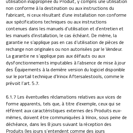
utilisation inappropriée du Produit, y compris une utilisation
non conforme à la destination ou aux instructions du
fabricant, ni ceux résultant d’une installation non conforme
aux spécifications techniques ou aux instructions
contenues dans les manuels d’utilisation et d’entretien et
les manuels d’installation, le cas échéant. De même, la
garantie ne s’applique pas en cas d’utilisation de pièces de
rechange non originales ou non autorisées par le Vendeur.
La garantie ne s’applique pas aux défauts ou aux
dysfonctionnements imputables à l’absence de mise à jour
des Équipements à la dernière version du logiciel disponible
sur le portail technique d’Irinox Aftersalestools, comme le
prévoit l’art. 5.7.
6.1.7 Les éventuelles réclamations relatives aux vices de
forme apparents, tels que, à titre d’exemple, ceux qui se
réfèrent aux caractéristiques externes des Produits eux-
mêmes, doivent être communiquées à Irinox, sous peine de
déchéance, dans les 8 jours suivant la réception des
Produits (les jours s’entendent comme des jours