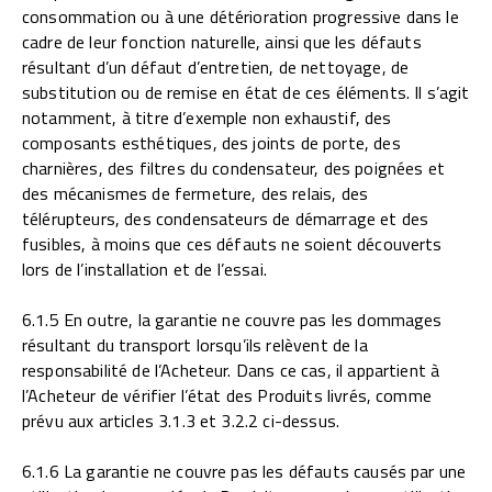
consommation ou à une détérioration progressive dans le
cadre de leur fonction naturelle, ainsi que les défauts
résultant d’un défaut d’entretien, de nettoyage, de
substitution ou de remise en état de ces éléments. Il s’agit
notamment, à titre d’exemple non exhaustif, des
composants esthétiques, des joints de porte, des
charnières, des filtres du condensateur, des poignées et
des mécanismes de fermeture, des relais, des
télérupteurs, des condensateurs de démarrage et des
fusibles, à moins que ces défauts ne soient découverts
lors de l’installation et de l’essai.
6.1.5 En outre, la garantie ne couvre pas les dommages
résultant du transport lorsqu’ils relèvent de la
responsabilité de l’Acheteur. Dans ce cas, il appartient à
l’Acheteur de vérifier l’état des Produits livrés, comme
prévu aux articles 3.1.3 et 3.2.2 ci-dessus.
6.1.6 La garantie ne couvre pas les défauts causés par une