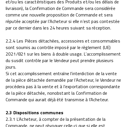
et/ou les caractéristiques des Produits et/ou les délais de
livraison), la Confirmation de Commande sera considérée
comme une nouvelle proposition de Commande et sera
réputée acceptée par l’Acheteur si elle n’est pas contestée
par ce dernier dans les 24 heures suivant sa réception.
2.2.4 Les Pièces détachées, accessoires et consommables
sont soumis au contrôle imposé par le règlement (UE)
2021/821 sur les biens à double usage. L’accomplissement
du susdit contrôle par le Vendeur peut prendre plusieurs
jours.
Si cet accomplissement entraîne l’interdiction de la vente
de la pièce détachée demandée par l’Acheteur, le Vendeur ne
procédera pas à la vente et à l’exportation correspondante
de la pièce détachée, nonobstant la Confirmation de
Commande qui aurait déjà été transmise à l’Acheteur.
2.3 Dispositions communes
2.3.1 L’Acheteur, à compter de la présentation de la
Commande, ne peut révoquer celle-ci que si elle est