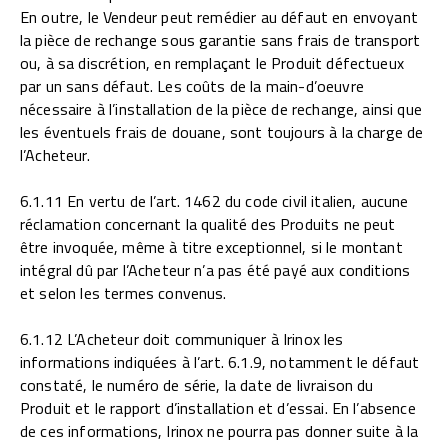
En outre, le Vendeur peut remédier au défaut en envoyant
la pièce de rechange sous garantie sans frais de transport
ou, à sa discrétion, en remplaçant le Produit défectueux
par un sans défaut. Les coûts de la main-d’oeuvre
nécessaire à l’installation de la pièce de rechange, ainsi que
les éventuels frais de douane, sont toujours à la charge de
l’Acheteur.
6.1.11 En vertu de l’art. 1462 du code civil italien, aucune
réclamation concernant la qualité des Produits ne peut
être invoquée, même à titre exceptionnel, si le montant
intégral dû par l’Acheteur n’a pas été payé aux conditions
et selon les termes convenus.
6.1.12 L’Acheteur doit communiquer à Irinox les
informations indiquées à l’art. 6.1.9, notamment le défaut
constaté, le numéro de série, la date de livraison du
Produit et le rapport d’installation et d’essai. En l’absence
de ces informations, Irinox ne pourra pas donner suite à la