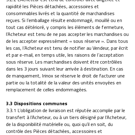
rapidité les Pièces détachées, accessoires et
consommables livrés et la quantité de marchandises
reçues. Si l’emballage résulte endommagé, mouillé ou en
tout cas détérioré, y compris les éléments de fermeture,
l’Acheteur est tenu de ne pas accepter les marchandises ou
de les accepter expressément « sous réserve ». Dans tous
les cas, l’Acheteur est tenu de notifier au Vendeur, par écrit
et par e-mail, en temps utile, les raisons de l’acceptation
sous réserve. Les marchandises doivent être contrôlées
dans les 3 jours suivant leur arrivée à destination. En cas
de manquement, Irinox se réserve le droit de facturer une
partie ou la totalité de la valeur des unités envoyées en
remplacement de celles endommagées.
3.3 Dispositions communes
3.3.1 L’obligation de livraison est réputée accomplie par le
transfert à l’Acheteur, ou à un tiers désigné par l’Acheteur,
de la disponibilité matérielle ou, quoi qu’il en soit, du
contrôle des Pièces détachées, accessoires et