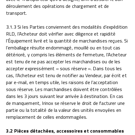
déroulement des opérations de chargement et de
transport.
3.1.3 Si les Parties conviennent des modalités d’expédition
RLD, l’Acheteur doit vérifier avec diligence et rapidité
l’Équipement livré et la quantité de marchandises reçues. Si
l’emballage résulte endommagé, mouillé ou en tout cas
détérioré, y compris les éléments de fermeture, l’Acheteur
est tenu de ne pas accepter les marchandises ou de les
accepter expressément « sous réserve ». Dans tous les
cas, l’Acheteur est tenu de notifier au Vendeur, par écrit et
par e-mail, en temps utile, les raisons de l’acceptation
sous réserve. Les marchandises doivent être contrôlées
dans les 3 jours suivant leur arrivée à destination. En cas
de manquement, Irinox se réserve le droit de facturer une
partie ou la totalité de la valeur des unités envoyées en
remplacement de celles endommagées.
3.2 Pièces détachées, accessoires et consommables