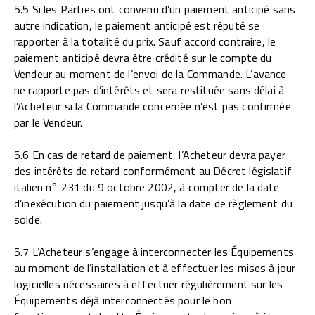
5.5 Si les Parties ont convenu d’un paiement anticipé sans
autre indication, le paiement anticipé est réputé se
rapporter à la totalité du prix. Sauf accord contraire, le
paiement anticipé devra être crédité sur le compte du
Vendeur au moment de l’envoi de la Commande. L’avance
ne rapporte pas d’intérêts et sera restituée sans délai à
l’Acheteur si la Commande concernée n’est pas confirmée
par le Vendeur.
5.6 En cas de retard de paiement, l’Acheteur devra payer
des intérêts de retard conformément au Décret législatif
italien n° 231 du 9 octobre 2002, à compter de la date
d’inexécution du paiement jusqu’à la date de règlement du
solde.
5.7 L’Acheteur s’engage à interconnecter les Équipements
au moment de l’installation et à effectuer les mises à jour
logicielles nécessaires à effectuer régulièrement sur les
Équipements déjà interconnectés pour le bon