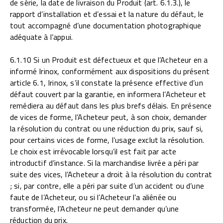
de série, la date de livraison du Produit (art. 6.1.3.), le
rapport d’installation et d’essai et la nature du défaut, le
tout accompagné d’une documentation photographique
adéquate à l’appui.
6.1.10 Si un Produit est défectueux et que l’Acheteur en a
informé Irinox, conformément aux dispositions du présent
article 6.1, Irinox, s’il constate la présence effective d’un
défaut couvert par la garantie, en informera l’Acheteur et
remédiera au défaut dans les plus brefs délais. En présence
de vices de forme, l’Acheteur peut, à son choix, demander
la résolution du contrat ou une réduction du prix, sauf si,
pour certains vices de forme, l’usage exclut la résolution.
Le choix est irrévocable lorsqu’il est fait par acte
introductif d’instance. Si la marchandise livrée a péri par
suite des vices, l’Acheteur a droit à la résolution du contrat
; si, par contre, elle a péri par suite d’un accident ou d’une
faute de l’Acheteur, ou si l’Acheteur l’a aliénée ou
transformée, l’Acheteur ne peut demander qu’une
réduction du prix.