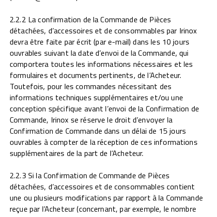
2.2.2 La confirmation de la Commande de Pièces
détachées, d’accessoires et de consommables par Irinox
devra être faite par écrit (par e-mail) dans les 10 jours
ouvrables suivant la date d’envoi de la Commande, qui
comportera toutes les informations nécessaires et les
formulaires et documents pertinents, de l’Acheteur.
Toutefois, pour les commandes nécessitant des
informations techniques supplémentaires et/ou une
conception spécifique avant l’envoi de la Confirmation de
Commande, Irinox se réserve le droit d’envoyer la
Confirmation de Commande dans un délai de 15 jours
ouvrables à compter de la réception de ces informations
supplémentaires de la part de l’Acheteur.
2.2.3 Si la Confirmation de Commande de Pièces
détachées, d’accessoires et de consommables contient
une ou plusieurs modifications par rapport à la Commande
reçue par l’Acheteur (concernant, par exemple, le nombre