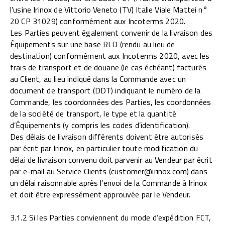
l’usine Irinox de Vittorio Veneto (TV) Italie Viale Mattei n°
20 CP 31029) conformément aux Incoterms 2020.
Les Parties peuvent également convenir de la livraison des
Équipements sur une base RLD (rendu au lieu de
destination) conformément aux Incoterms 2020, avec les
frais de transport et de douane (le cas échéant) facturés
au Client, au lieu indiqué dans la Commande avec un
document de transport (DDT) indiquant le numéro de la
Commande, les coordonnées des Parties, les coordonnées
de la société de transport, le type et la quantité
d’Équipements (y compris les codes d’identification).
Des délais de livraison différents doivent être autorisés
par écrit par Irinox, en particulier toute modification du
délai de livraison convenu doit parvenir au Vendeur par écrit
par e-mail au Service Clients (customer@irinox.com) dans
un délai raisonnable après l’envoi de la Commande à Irinox
et doit être expressément approuvée par le Vendeur.
3.1.2 Si les Parties conviennent du mode d’expédition FCT,