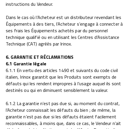
instructions du Vendeur.
Dans le cas où l’Acheteur est un distributeur revendant les
Équipements à des tiers, l’Acheteur s’engage à connecter à
ses frais les Équipements achetés par du personnel
technique qualifié ou en utilisant les Centres d’Assistance
Technique (CAT) agréés par Irinox.
6. GARANTIE ET RÉCLAMATIONS
6.1 Garantie légale
6.1.1 En vertu des articles 1490 et suivants du code civil
italien, Irinox garantit que les Produits sont exempts de
défauts qui les rendent impropres à l’usage auquel ils sont
destinés ou qui en diminuent sensiblement la valeur.
6.1.2 La garantie n’est pas due si, au moment du contrat,
l’Acheteur connaissait les défauts du bien ; de même, la
garantie n’est pas due si les défauts étaient facilement
reconnaissables, à moins que, dans ce cas, le Vendeur n’ait