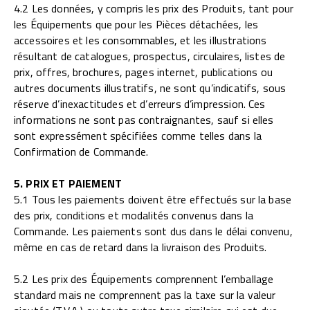
4.2 Les données, y compris les prix des Produits, tant pour
les Équipements que pour les Pièces détachées, les
accessoires et les consommables, et les illustrations
résultant de catalogues, prospectus, circulaires, listes de
prix, offres, brochures, pages internet, publications ou
autres documents illustratifs, ne sont qu’indicatifs, sous
réserve d’inexactitudes et d’erreurs d’impression. Ces
informations ne sont pas contraignantes, sauf si elles
sont expressément spécifiées comme telles dans la
Confirmation de Commande.
5. PRIX ET PAIEMENT
5.1 Tous les paiements doivent être effectués sur la base
des prix, conditions et modalités convenus dans la
Commande. Les paiements sont dus dans le délai convenu,
même en cas de retard dans la livraison des Produits.
5.2 Les prix des Équipements comprennent l’emballage
standard mais ne comprennent pas la taxe sur la valeur