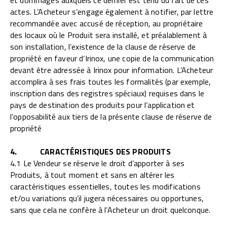
actes. L’Acheteur s’engage également à notifier, par lettre
recommandée avec accusé de réception, au propriétaire
des locaux où le Produit sera installé, et préalablement à
son installation, l’existence de la clause de réserve de
propriété en faveur d’Irinox, une copie de la communication
devant être adressée à Irinox pour information. L’Acheteur
accomplira à ses frais toutes les formalités (par exemple,
inscription dans des registres spéciaux) requises dans le
pays de destination des produits pour l’application et
l’opposabilité aux tiers de la présente clause de réserve de
propriété
4. CARACTÉRISTIQUES DES PRODUITS
4.1 Le Vendeur se réserve le droit d’apporter à ses
Produits, à tout moment et sans en altérer les
caractéristiques essentielles, toutes les modifications
et/ou variations qu’il jugera nécessaires ou opportunes,
sans que cela ne confère à l’Acheteur un droit quelconque.