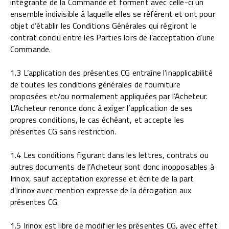
intégrante de la Commande et forment avec celle-ci un
ensemble indivisible à laquelle elles se réfèrent et ont pour
objet d’établir les Conditions Générales qui régiront le
contrat conclu entre les Parties lors de l’acceptation d’une
Commande.
1.3 L’application des présentes CG entraîne l’inapplicabilité
de toutes les conditions générales de fourniture
proposées et/ou normalement appliquées par l’Acheteur.
L’Acheteur renonce donc à exiger l’application de ses
propres conditions, le cas échéant, et accepte les
présentes CG sans restriction.
1.4 Les conditions figurant dans les lettres, contrats ou
autres documents de l’Acheteur sont donc inopposables à
Irinox, sauf acceptation expresse et écrite de la part
d’Irinox avec mention expresse de la dérogation aux
présentes CG.
1.5 Irinox est libre de modifier les présentes CG, avec effet