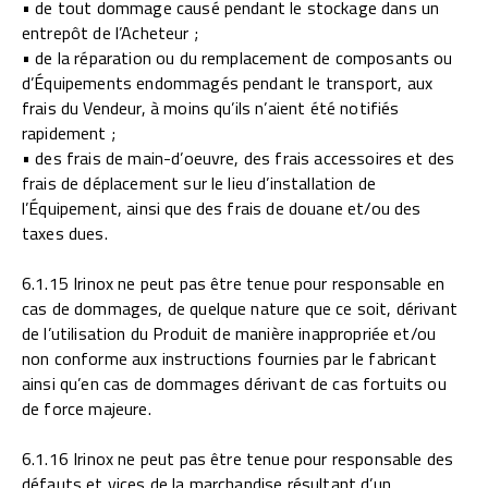
• de tout dommage causé pendant le stockage dans un
entrepôt de l’Acheteur ;
• de la réparation ou du remplacement de composants ou
d’Équipements endommagés pendant le transport, aux
frais du Vendeur, à moins qu’ils n’aient été notifiés
rapidement ;
• des frais de main-d’oeuvre, des frais accessoires et des
frais de déplacement sur le lieu d’installation de
l’Équipement, ainsi que des frais de douane et/ou des
taxes dues.
6.1.15 Irinox ne peut pas être tenue pour responsable en
cas de dommages, de quelque nature que ce soit, dérivant
de l’utilisation du Produit de manière inappropriée et/ou
non conforme aux instructions fournies par le fabricant
ainsi qu’en cas de dommages dérivant de cas fortuits ou
de force majeure.
6.1.16 Irinox ne peut pas être tenue pour responsable des
défauts et vices de la marchandise résultant d’un