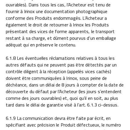
ouvrables). Dans tous les cas, l’Acheteur est tenu de
fournir à Irinox une documentation photographique
conforme des Produits endommagés. L’Acheteur a
également le droit de retourner à Irinox les Produits
présentant des vices de forme apparents, le transport
restant à sa charge, et dûment pourvus d’un emballage
adéquat qui en préserve le contenu.
6.1.8 Les éventuelles réclamations relatives à tous les
autres défauts qui ne peuvent pas être détectés par un
contrôle diligent à la réception (appelés vices cachés)
doivent être communiquées à Irinox, sous peine de
déchéance, dans un délai de 8 jours à compter de la date de
découverte du défaut par l’Acheteur (les jours s’entendent
comme des jours ouvrables) et, quoi qu’il en soit, au plus
tard dans le délai de garantie visé à l’art. 6.1.3 ci-dessus.
6.1.9 La communication devra être faite par écrit, en
spécifiant avec précision le Produit défectueux, le numéro