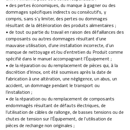
• des pertes économiques, du manque à gagner ou des
dommages spécifiques indirects ou consécutifs, y
compris, sans s’y limiter, des pertes ou dommages
résultant de la détérioration des produits alimentaires ;
• de tout ou partie du travail en raison des défaillances des
composants ou autres dommages résultant d’une
mauvaise utilisation, d’une installation incorrecte, d’un
manque de nettoyage et/ou d’entretien du Produit comme
spécifié dans le manuel accompagnant l’Équipement ;
• de la réparation ou du remplacement de pièces qui, à la
discrétion d’Irinox, ont été soumises après la date de
fabrication à une altération, une négligence, un abus, un
accident, un dommage pendant le transport ou
l’installation ;
• de la réparation ou du remplacement de composants
endommagés résultant de défauts électriques, de
l’utilisation de câbles de rallonge, de basses tensions ou de
chutes de tension sur l’Équipement, de l’utilisation de
pièces de rechange non originales ;