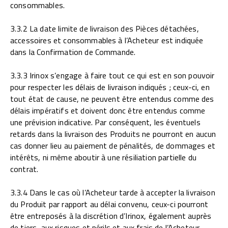
consommables.
3.3.2 La date limite de livraison des Pièces détachées,
accessoires et consommables à l’Acheteur est indiquée
dans la Confirmation de Commande.
3.3.3 Irinox s’engage à faire tout ce qui est en son pouvoir
pour respecter les délais de livraison indiqués ; ceux-ci, en
tout état de cause, ne peuvent être entendus comme des
délais impératifs et doivent donc être entendus comme
une prévision indicative. Par conséquent, les éventuels
retards dans la livraison des Produits ne pourront en aucun
cas donner lieu au paiement de pénalités, de dommages et
intérêts, ni même aboutir à une résiliation partielle du
contrat.
3.3.4 Dans le cas où l’Acheteur tarde à accepter la livraison
du Produit par rapport au délai convenu, ceux-ci pourront
être entreposés à la discrétion d’Irinox, également auprès
de tiers, aux risques et périls et aux frais de l’Acheteur.