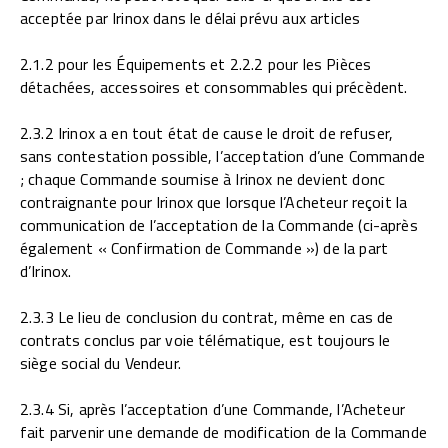
acceptée par Irinox dans le délai prévu aux articles
2.1.2 pour les Équipements et 2.2.2 pour les Pièces
détachées, accessoires et consommables qui précèdent.
2.3.2 Irinox a en tout état de cause le droit de refuser,
sans contestation possible, l’acceptation d’une Commande
; chaque Commande soumise à Irinox ne devient donc
contraignante pour Irinox que lorsque l’Acheteur reçoit la
communication de l’acceptation de la Commande (ci-après
également « Confirmation de Commande ») de la part
d’Irinox.
2.3.3 Le lieu de conclusion du contrat, même en cas de
contrats conclus par voie télématique, est toujours le
siège social du Vendeur.
2.3.4 Si, après l’acceptation d’une Commande, l’Acheteur
fait parvenir une demande de modification de la Commande