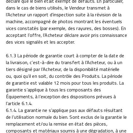
déclaré que le bien était exempt de défauts. En particulier,
dans le cas de biens utilisés, le Vendeur transmet à
l’Acheteur un rapport d’inspection suite à la révision de la
machine, accompagné de photos montrant les éventuels
vices constatés (par exemple, des rayures, des bosses). En
acceptant l’offre, l’Acheteur déclare avoir pris connaissance
des vices signalés et les accepter.
6.1.3 La période de garantie court à compter de la date de
la livraison, c’est-à-dire du transfert à l’Acheteur, ou à un
tiers désigné par l’Acheteur, de la disponibilité matérielle
ou, quoi qu’il en soit, du contrôle des Produits. La période
de garantie est valable 12 mois pour tous les produits. La
garantie s’applique à tous les composants des
Équipements, à l’exception des dispositions prévues à
l’article 6.1.4.
6.1.4. La garantie ne s’applique pas aux défauts résultant
de l’utilisation normale du bien. Sont exclus de la garantie le
remplacement et/ou la remise en état des pièces,
composants et matériaux soumis à une dégradation, à une