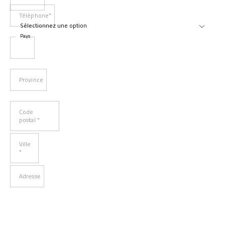
Téléphone*
Pays
Province
Code
postal *
Ville
*
Adresse