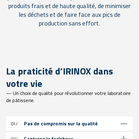
produits frais et de haute qualité, de minimiser
les déchets et de faire face aux pics de
production sans effort.
La praticité d’IRINOX dans
votre vie
— Un choix de qualité pour révolutionner votre laboratoire
de pâtisserie.
Pas de compromis sur la qualité
01/
Capturez la fraîcheur
02/