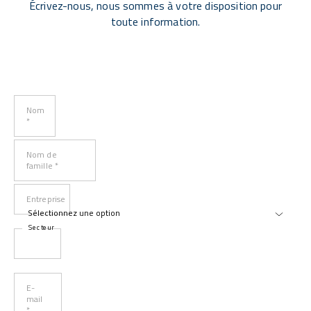
Écrivez-nous, nous sommes à votre disposition pour
toute information.
Nom
*
Nom de
famille *
Entreprise
Secteur
E-
mail
*