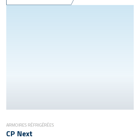
ARMOIRES RÉFRIGÉRÉES
CP Next