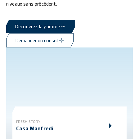
niveaux sans précédent.
Découvrez la gamme
Demander un conseil
FRESH STORY
Casa Manfredi