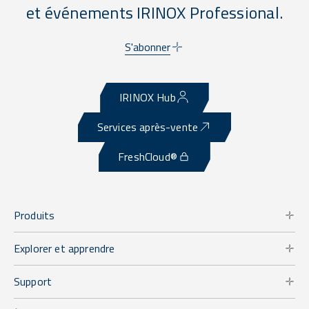
et événements IRINOX Professional.
S'abonner
IRINOX Hub
Services après-vente
FreshCloud®
Produits
Explorer et apprendre
Support