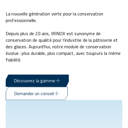
La nouvelle génération verte pour la conservation
professionnelle.
Depuis plus de 20 ans, IRINOX est synonyme de
conservation de qualité pour l’industrie de la pâtisserie et
des glaces. Aujourd’hui, notre module de conservation
évolue : plus durable, plus compact, avec toujours la même
fiabilité.
Découvrez la gamme
Demander un conseil