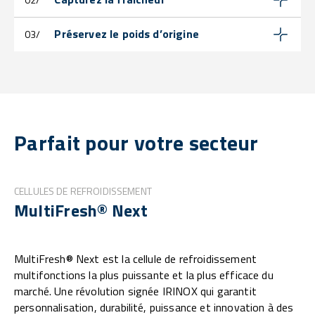
Préservez le poids d’origine
03/
Parfait pour votre secteur
CELLULES DE REFROIDISSEMENT
MultiFresh® Next
MultiFresh® Next est la cellule de refroidissement
multifonctions la plus puissante et la plus efficace du
marché. Une révolution signée IRINOX qui garantit
personnalisation, durabilité, puissance et innovation à des