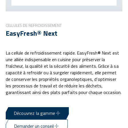
CELLULES DE REFROIDISSEMENT
EasyFresh® Next
La cellule de refroidissement rapide. EasyFresh® Next est
une alliée indispensable en cuisine pour préserver la
fraîcheur, la qualité et la sécurité des aliments. Grâce à sa
capacité à refroidir ou à surgeler rapidement, elle permet
de conserver les propriétés organoleptiques, d’optimiser
les processus de travail et de réduire les déchets,
garantissant ainsi des plats parfaits pour chaque occasion.
Découvrez la gamme
Demander un conseil