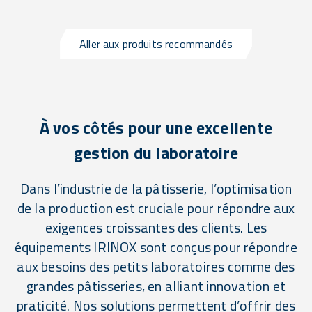
Aller aux produits recommandés
À vos côtés pour une excellente
gestion du laboratoire
Dans l’industrie de la pâtisserie, l’optimisation
de la production est cruciale pour répondre aux
exigences croissantes des clients. Les
équipements IRINOX sont conçus pour répondre
aux besoins des petits laboratoires comme des
grandes pâtisseries, en alliant innovation et
praticité. Nos solutions permettent d’offrir des