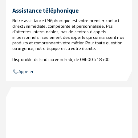
Assistance téléphonique
Notre assistance téléphonique est votre premier contact
direct : immédiate, compétente et personnalisée. Pas
d’attentes interminables, pas de centres d’appels
impersonnels : seulement des experts qui connaissent nos
produits et comprennent votre métier. Pour toute question
ou urgence, notre équipe est à votre écoute.
Disponible du lundi au vendredi, de 08h00 à 18h00
Appeler