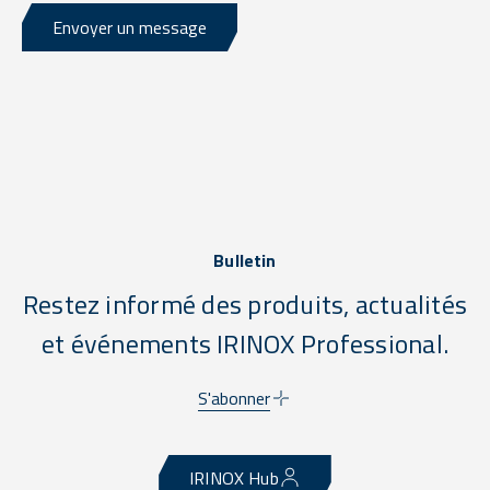
Envoyer un message
Bulletin
Restez informé des produits, actualités
et événements IRINOX Professional.
S'abonner
IRINOX Hub