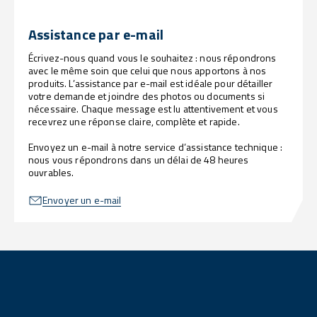
Assistance par e-mail
Écrivez-nous quand vous le souhaitez : nous répondrons
avec le même soin que celui que nous apportons à nos
produits. L’assistance par e-mail est idéale pour détailler
votre demande et joindre des photos ou documents si
nécessaire. Chaque message est lu attentivement et vous
recevrez une réponse claire, complète et rapide.
Envoyez un e-mail à notre service d’assistance technique :
nous vous répondrons dans un délai de 48 heures
ouvrables.
Envoyer un e-mail