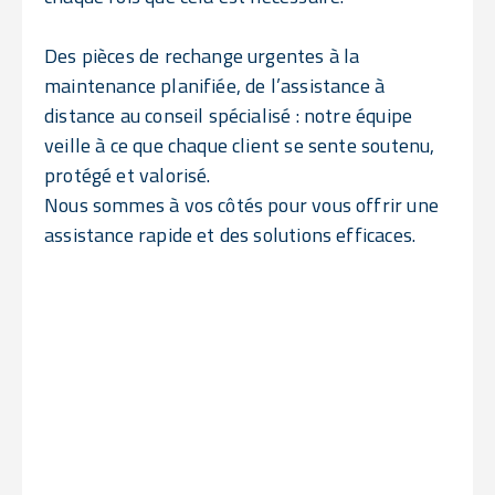
Des pièces de rechange urgentes à la
maintenance planifiée, de l’assistance à
distance au conseil spécialisé : notre équipe
veille à ce que chaque client se sente soutenu,
protégé et valorisé.
Nous sommes à vos côtés pour vous offrir une
assistance rapide et des solutions efficaces.