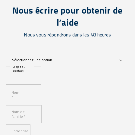
Nous écrire pour obtenir de
l’aide
Nous vous répondrons dans les 48 heures
Objet du
contact
Nom
*
Nom de
famille *
Entreprise