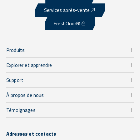
Services après-vente
FreshCloud®
Produits
Explorer et apprendre
Support
À propos de nous
Témoignages
Adresses et contacts