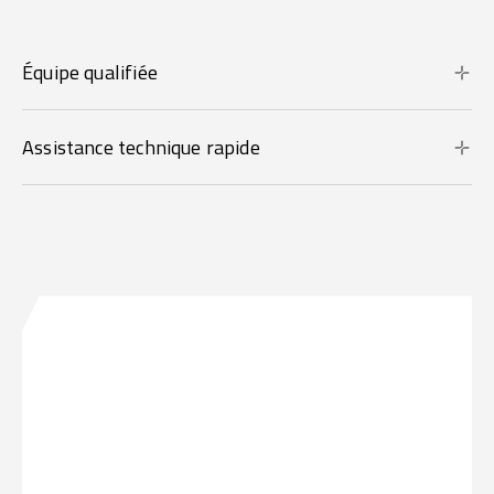
Équipe qualifiée
Assistance technique rapide