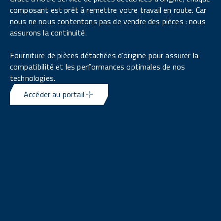
composant est prêt à remettre votre travail en route. Car
nous ne nous contentons pas de vendre des pièces : nous
assurons la continuité.
Fourniture de pièces détachées d’origine pour assurer la
compatibilité et les performances optimales de nos
technologies.
Accéder au portail