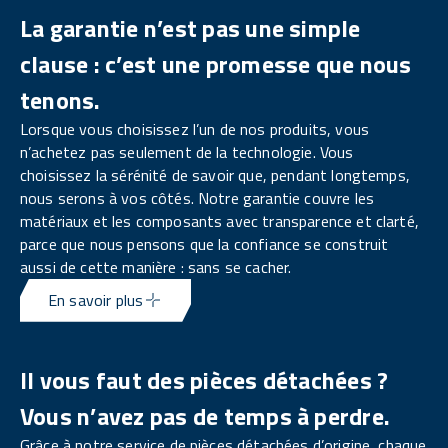
La garantie n’est pas une simple
clause : c’est une promesse que nous
tenons.
Lorsque vous choisissez l’un de nos produits, vous
n’achetez pas seulement de la technologie. Vous
choisissez la sérénité de savoir que, pendant longtemps,
nous serons à vos côtés. Notre garantie couvre les
matériaux et les composants avec transparence et clarté,
parce que nous pensons que la confiance se construit
aussi de cette manière : sans se cacher.
En savoir plus
Il vous faut des pièces détachées ?
Vous n’avez pas de temps à perdre.
Grâce à notre service de pièces détachées d’origine, chaque