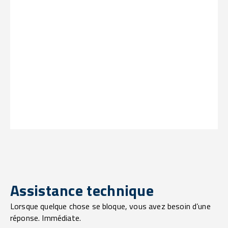
Assistance technique
Lorsque quelque chose se bloque, vous avez besoin d’une
réponse. Immédiate.