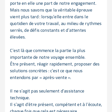
porte en elle une part de notre engagement.
Mais nous savons que la véritable épreuve
vient plus tard : lorsqu’elle entre dans le
quotidien de votre travail, au milieu de rythmes
serrés, de défis constants et d’attentes
élevées.
C’est là que commence la partie la plus
importante de notre voyage ensemble.
Être présent, réagir rapidement, proposer des
solutions concrètes : c’est ce que nous
entendons par « après-vente ».
Il ne s’agit pas seulement d’assistance
technique.
Il s’agit d’être présent, compétent et à l’écoute,
chaque fois que cela est nécessaire.