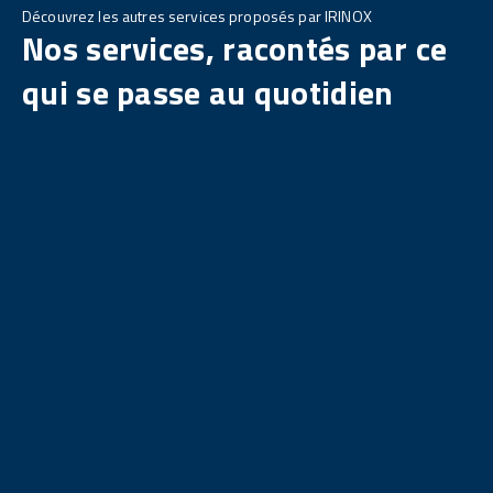
Découvrez les autres services proposés par IRINOX
Nos services, racontés par ce
qui se passe au quotidien