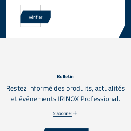
E-
mail
Vérifier
*
Bulletin
Restez informé des produits, actualités
et événements IRINOX Professional.
S'abonner