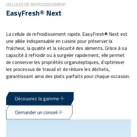
CELLULES DE REFROIDISSEMENT
EasyFresh® Next
La cellule de refroidissement rapide. EasyFresh® Next est
une alliée indispensable en cuisine pour préserver la
fraîcheur, la qualité et la sécurité des aliments. Grâce à sa
capacité à refroidir ou à surgeler rapidement, elle permet
de conserver les propriétés organoleptiques, d’optimiser
les processus de travail et de réduire les déchets,
garantissant ainsi des plats parfaits pour chaque occasion.
Découvrez la gamme
Demander un conseil