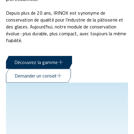
Depuis plus de 20 ans, IRINOX est synonyme de
conservation de qualité pour l’industrie de la pâtisserie et
des glaces. Aujourd’hui, notre module de conservation
évolue : plus durable, plus compact, avec toujours la même
fiabilité.
Découvrez la gamme
Demander un conseil