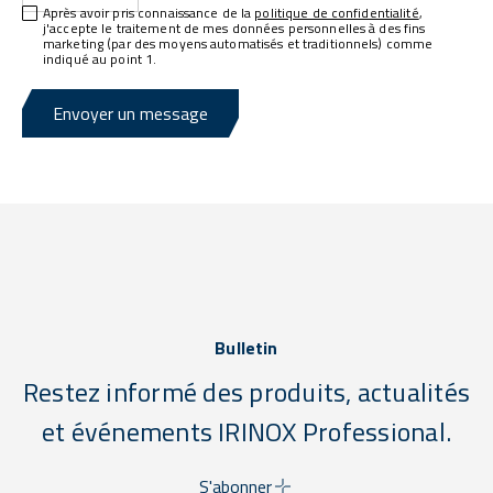
Après avoir pris connaissance de la
politique de confidentialité
,
j'accepte le traitement de mes données personnelles à des fins
marketing (par des moyens automatisés et traditionnels) comme
indiqué au point 1.
Envoyer un message
Bulletin
Restez informé des produits, actualités
et événements IRINOX Professional.
S'abonner