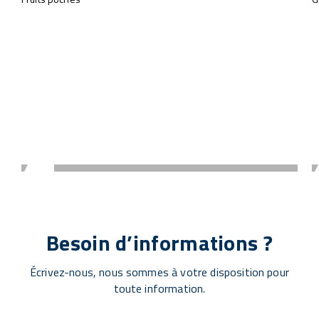
Besoin d’informations ?
Écrivez-nous, nous sommes à votre disposition pour
toute information.