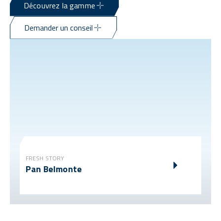
Découvrez la gamme
Demander un conseil
FRESH STORY
Pan Belmonte