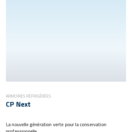
ARMOIRES RÉFRIGÉRÉES
CP Next
La nouvelle génération verte pour la conservation
professionnelle.