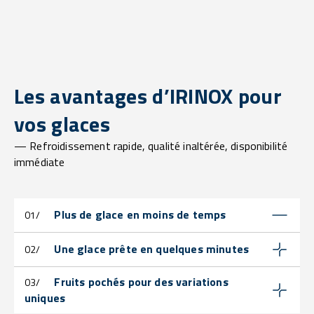
Les avantages d’IRINOX pour
vos glaces
— Refroidissement rapide, qualité inaltérée, disponibilité
immédiate
Plus de glace en moins de temps
01/
Une glace prête en quelques minutes
02/
Fruits pochés pour des variations
03/
uniques