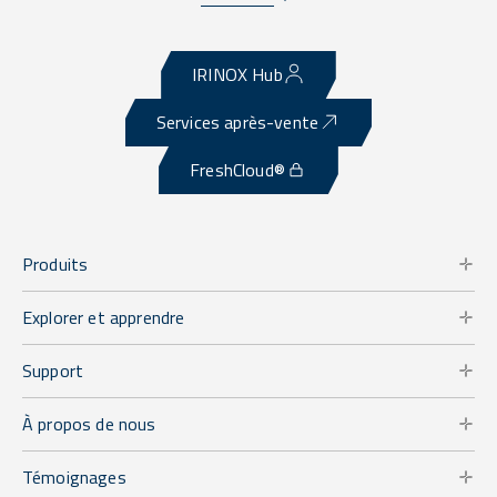
IRINOX Hub
Services après-vente
FreshCloud®
Produits
Explorer et apprendre
Support
À propos de nous
Témoignages