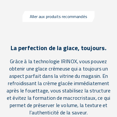
Aller aux produits recommandés
La perfection de la glace, toujours.
Grâce à la technologie IRINOX, vous pouvez
obtenir une glace crémeuse qui a toujours un
aspect parfait dans la vitrine du magasin. En
refroidissant la crème glacée immédiatement
après le fouettage, vous stabilisez la structure
et évitez la formation de macrocristaux, ce qui
permet de préserver le volume, la texture et
l’authenticité de la saveur.