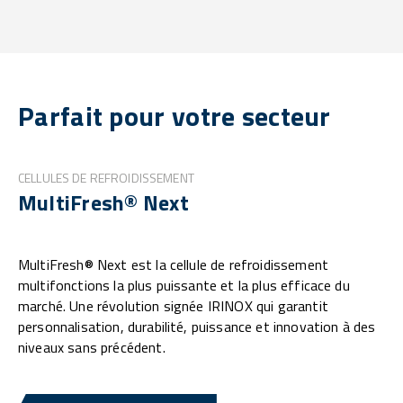
Parfait pour votre secteur
CELLULES DE REFROIDISSEMENT
MultiFresh® Next
MultiFresh® Next est la cellule de refroidissement
multifonctions la plus puissante et la plus efficace du
marché. Une révolution signée IRINOX qui garantit
personnalisation, durabilité, puissance et innovation à des
niveaux sans précédent.