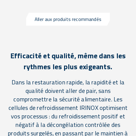
Aller aux produits recommandés
Efficacité et qualité, même dans les
rythmes les plus exigeants.
Dans la restauration rapide, la rapidité et la
qualité doivent aller de pair, sans
compromettre la sécurité alimentaire. Les
cellules de refroidissement IRINOX optimisent
vos processus : du refroidissement positif et
négatif à la décongélation contrôlée des
produits surgelés, en passant par le maintien à