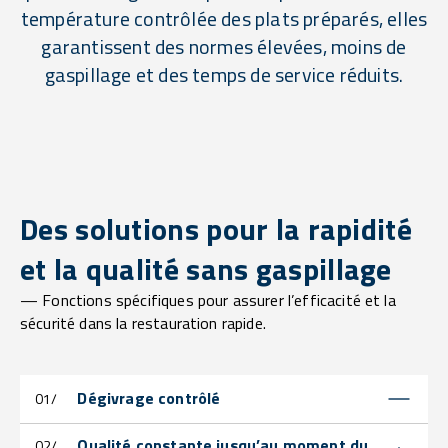
température contrôlée des plats préparés, elles
garantissent des normes élevées, moins de
gaspillage et des temps de service réduits.
Des solutions pour la rapidité
et la qualité sans gaspillage
— Fonctions spécifiques pour assurer l’efficacité et la
sécurité dans la restauration rapide.
Dégivrage contrôlé
01/
Qualité constante jusqu’au moment du
02/