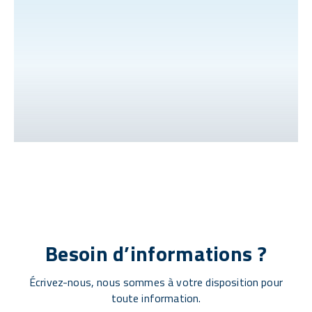
Besoin d’informations ?
Écrivez-nous, nous sommes à votre disposition pour
toute information.