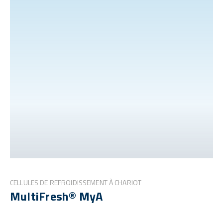
CELLULES DE REFROIDISSEMENT À CHARIOT
MultiFresh® MyA