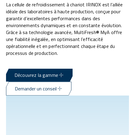
La cellule de refroidissement à chariot IRINOX est l’alliée
idéale des laboratoires à haute production, conçue pour
garantir d’excellentes performances dans des
environnements dynamiques et en constante évolution.
Grâce à sa technologie avancée, MultiFresh® MyA offre
une fiabilité inégalée, en optimisant l’efficacité
opérationnelle et en perfectionnant chaque étape du
processus de production.
Découvrez la gamme
Demander un conseil