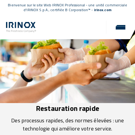
Bienvenue sur le site Web IRINOX Professional - une unité commerciale
d'IRINOX S.p.A.,
certifiée B Corporation™
-
irinox.com
Restauration rapide
Des processus rapides, des normes élevées : une
technologie qui améliore votre service.