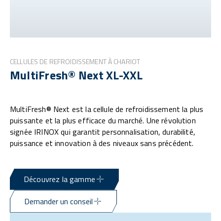
CELLULES DE REFROIDISSEMENT À CHARIOT
MultiFresh® Next XL-XXL
MultiFresh® Next est la cellule de refroidissement la plus
puissante et la plus efficace du marché. Une révolution
signée IRINOX qui garantit personnalisation, durabilité,
puissance et innovation à des niveaux sans précédent.
Découvrez la gamme
Demander un conseil