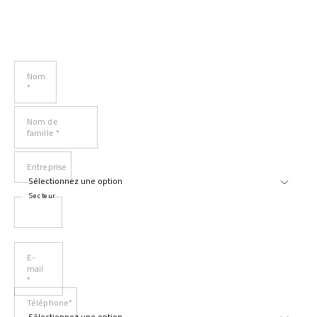
Nom
*
Nom de
famille *
Entreprise
Secteur
E-
mail
*
Téléphone*