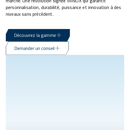
marché. Une révolution signée IRINOX qui garantit
personnalisation, durabilité, puissance et innovation à des
niveaux sans précédent.
Découvrez la gamme
Demander un conseil