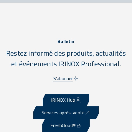
Bulletin
Restez informé des produits, actualités
et événements IRINOX Professional.
S'abonner
IRINOX Hub
Services après-vente
FreshCloud®