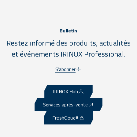
Bulletin
Restez informé des produits, actualités
et événements IRINOX Professional.
S'abonner
IRINOX Hub
Services après-vente
FreshCloud®