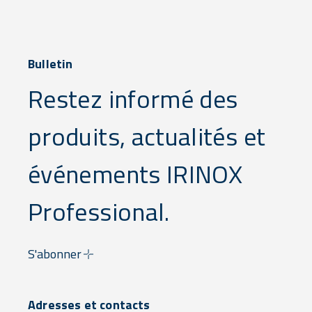
Bulletin
Restez informé des
produits, actualités et
événements IRINOX
Professional.
S'abonner
Adresses et contacts