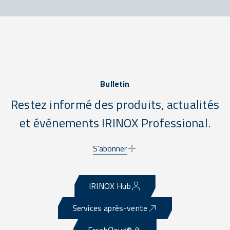
Bulletin
Restez informé des produits, actualités
et événements IRINOX Professional.
S'abonner
IRINOX Hub
Services après-vente