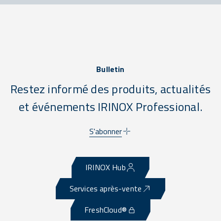
Bulletin
Restez informé des produits, actualités
et événements IRINOX Professional.
S'abonner
IRINOX Hub
Services après-vente
FreshCloud®