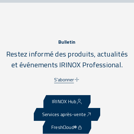
Bulletin
Restez informé des produits, actualités
et événements IRINOX Professional.
S'abonner
IRINOX Hub
Services après-vente
FreshCloud®