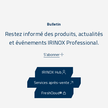
Bulletin
Restez informé des produits, actualités
et événements IRINOX Professional.
S'abonner
IRINOX Hub
Services après-vente
FreshCloud®