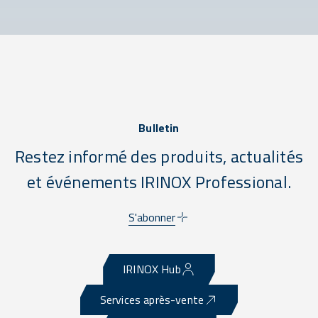
Bulletin
Restez informé des produits, actualités
et événements IRINOX Professional.
S'abonner
IRINOX Hub
Services après-vente