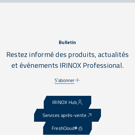
Bulletin
Restez informé des produits, actualités
et événements IRINOX Professional.
S'abonner
IRINOX Hub
Services après-vente
FreshCloud®