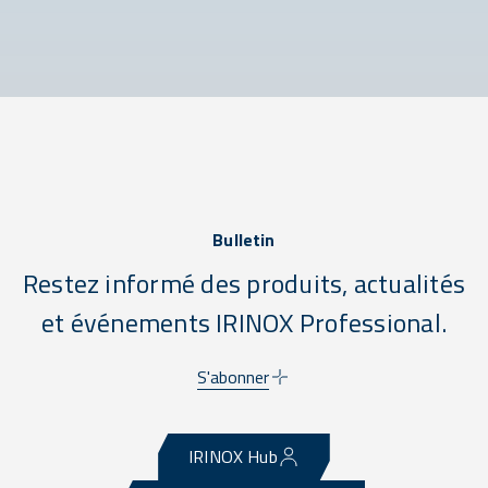
Bulletin
Restez informé des produits, actualités
et événements IRINOX Professional.
S'abonner
IRINOX Hub