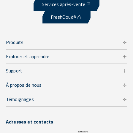
Services après-vente
FreshCloud®
Produits
Explorer et apprendre
Support
À propos de nous
Témoignages
Adresses et contacts