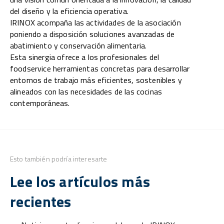
del diseño y la eficiencia operativa.
IRINOX acompaña las actividades de la asociación
poniendo a disposición soluciones avanzadas de
abatimiento y conservación alimentaria.
Esta sinergia ofrece a los profesionales del
foodservice herramientas concretas para desarrollar
entornos de trabajo más eficientes, sostenibles y
alineados con las necesidades de las cocinas
contemporáneas.
Esto también podría interesarte
Lee los artículos más
recientes