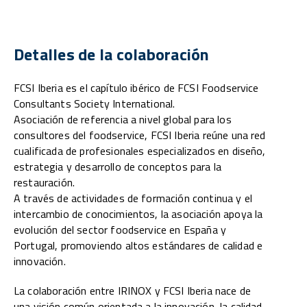
Detalles de la colaboración
FCSI Iberia es el capítulo ibérico de FCSI Foodservice
Consultants Society International.
Asociación de referencia a nivel global para los
consultores del foodservice, FCSI Iberia reúne una red
cualificada de profesionales especializados en diseño,
estrategia y desarrollo de conceptos para la
restauración.
A través de actividades de formación continua y el
intercambio de conocimientos, la asociación apoya la
evolución del sector foodservice en España y
Portugal, promoviendo altos estándares de calidad e
innovación.
La colaboración entre IRINOX y FCSI Iberia nace de
una visión común orientada a la innovación, la calidad