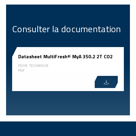
Consulter la documentation
Datasheet MultiFresh® MyA 350.2 2T CO2
FICHE TECHNIQUE
PDF