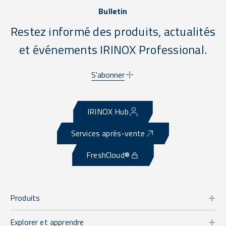
Bulletin
Restez informé des produits, actualités
et événements IRINOX Professional.
S'abonner
IRINOX Hub
Services après-vente
FreshCloud®
Produits
Explorer et apprendre