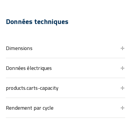
Données techniques
Dimensions
Données électriques
products.carts-capacity
Rendement par cycle