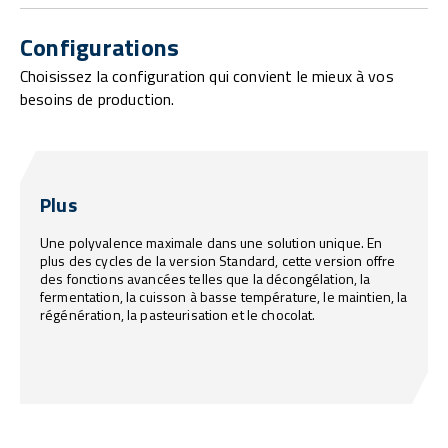
Configurations
Choisissez la configuration qui convient le mieux à vos
besoins de production.
Plus
Une polyvalence maximale dans une solution unique. En
plus des cycles de la version Standard, cette version offre
des fonctions avancées telles que la décongélation, la
fermentation, la cuisson à basse température, le maintien, la
régénération, la pasteurisation et le chocolat.