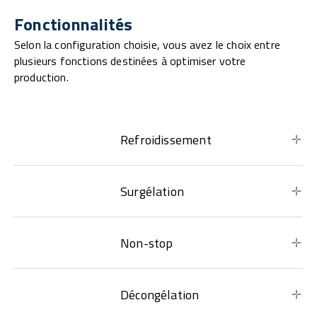
Fonctionnalités
Selon la configuration choisie, vous avez le choix entre
plusieurs fonctions destinées à optimiser votre
production.
Refroidissement
Surgélation
Non-stop
Décongélation