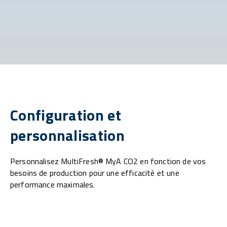
Configuration et
personnalisation
Personnalisez MultiFresh® MyA CO2 en fonction de vos
besoins de production pour une efficacité et une
performance maximales.