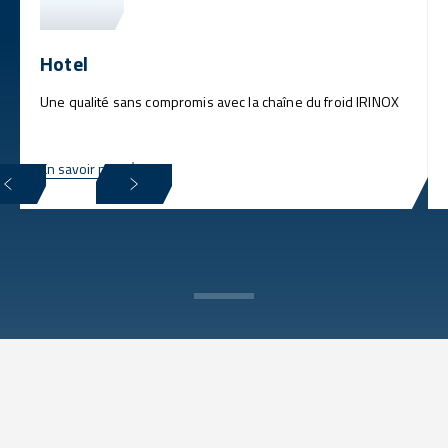
Hotel
Une qualité sans compromis avec la chaîne du froid IRINOX
En savoir plus