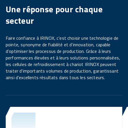
Une réponse pour chaque
secteur
Faire confiance à IRINOX, c’est choisir une technologie de
pointe, synonyme de fiabilité et d’innovation, capable
d’optimiser les processus de production. Grâce à leurs
performances élevées et à leurs solutions personnalisées,
les cellules de refroidissement à chariot IRINOX peuvent
traiter d’importants volumes de production, garantissant
ainsi d’excellents résultats dans tous les secteurs.