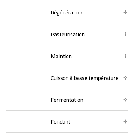
Régénération
Pasteurisation
Maintien
Cuisson à basse température
Fermentation
Fondant