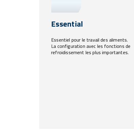
Essential
Essentiel pour le travail des aliments.
La configuration avec les fonctions de
refroidissement les plus importantes.