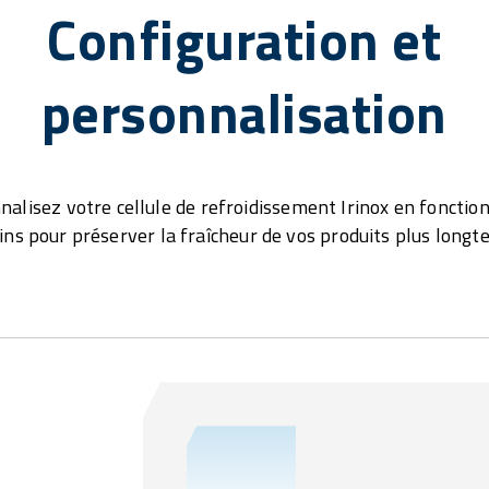
Configuration et
personnalisation
nalisez votre cellule de refroidissement Irinox en fonction
ins pour préserver la fraîcheur de vos produits plus longt