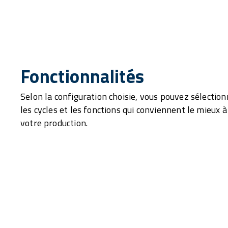
Fonctionnalités
Selon la configuration choisie, vous pouvez sélection
les cycles et les fonctions qui conviennent le mieux à
votre production.