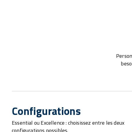
Person
beso
Configurations
Essential ou Excellence : choisissez entre les deux
configurations possibles.