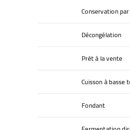
Conservation par 
Décongélation
Prêt à la vente
Cuisson à basse 
Fondant
Fermentation dir