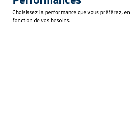
Choisissez la performance que vous préférez, en
fonction de vos besoins.