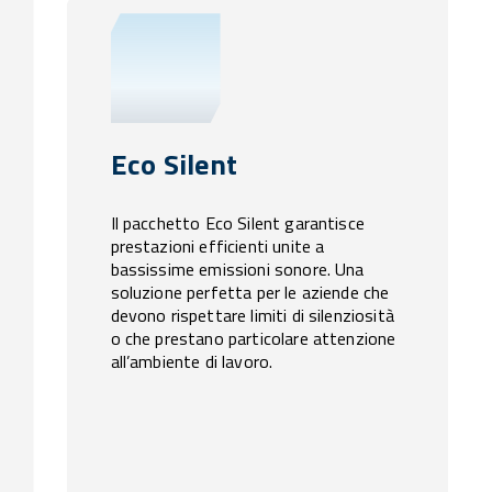
Eco Silent
Il pacchetto Eco Silent garantisce
prestazioni efficienti unite a
bassissime emissioni sonore. Una
soluzione perfetta per le aziende che
devono rispettare limiti di silenziosità
o che prestano particolare attenzione
all’ambiente di lavoro.