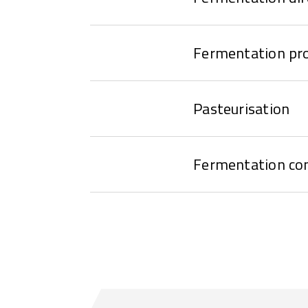
Fermentation p
Pasteurisation
Fermentation co