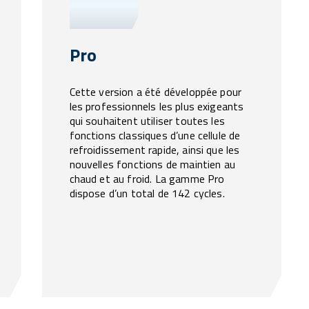
Pro
Cette version a été développée pour
les professionnels les plus exigeants
qui souhaitent utiliser toutes les
fonctions classiques d’une cellule de
refroidissement rapide, ainsi que les
nouvelles fonctions de maintien au
chaud et au froid. La gamme Pro
dispose d’un total de 142 cycles.