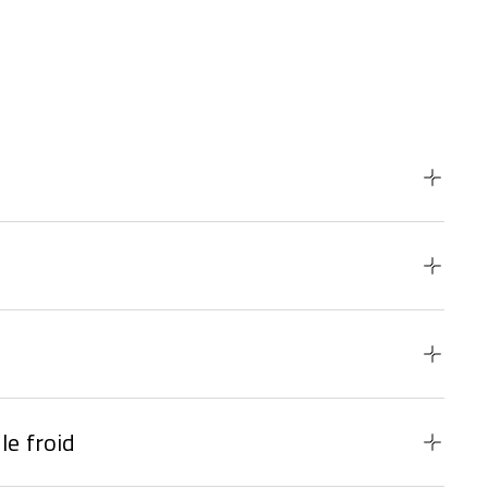
le froid