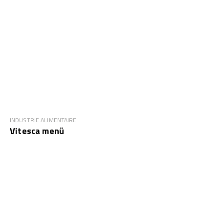
INDUSTRIE ALIMENTAIRE
Vitesca menü