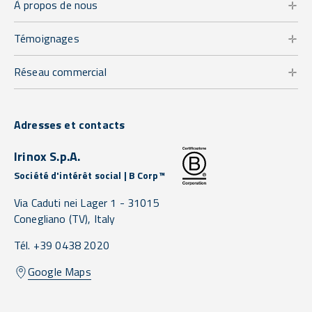
À propos de nous
Témoignages
Réseau commercial
Adresses et contacts
Irinox S.p.A.
Société d'intérêt social | B Corp™
Via Caduti nei Lager 1 -
31015
Conegliano
(TV),
Italy
Tél. +39 0438 2020
Google Maps