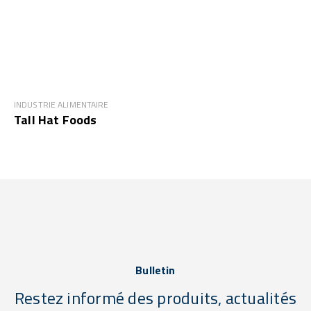
INDUSTRIE ALIMENTAIRE
Tall Hat Foods
Bulletin
Restez informé des produits, actualités