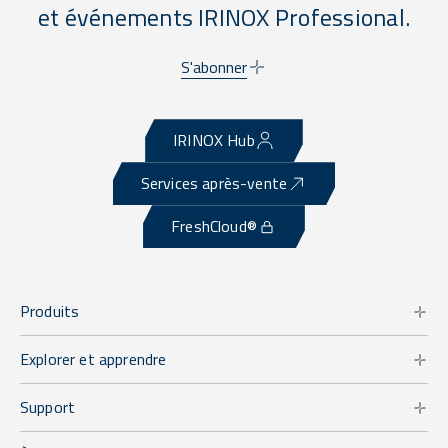
et événements IRINOX Professional.
S'abonner
IRINOX Hub
Services après-vente
FreshCloud®
Produits
Explorer et apprendre
Support