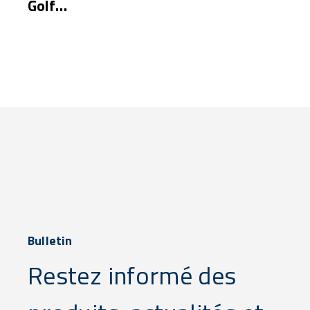
Golf
Resort
Bulletin
Restez informé des