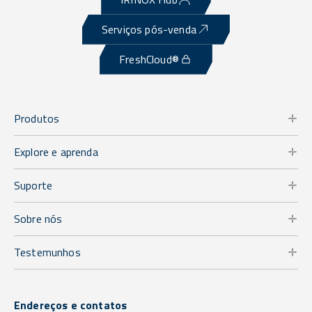
Serviços pós-venda
FreshCloud®
Produtos
Explore e aprenda
Suporte
Sobre nós
Testemunhos
Endereços e contatos