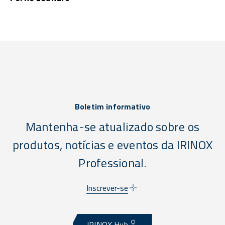
Boletim informativo
Mantenha-se atualizado sobre os
produtos, notícias e eventos da IRINOX
Professional.
Inscrever-se
IRINOX Hub