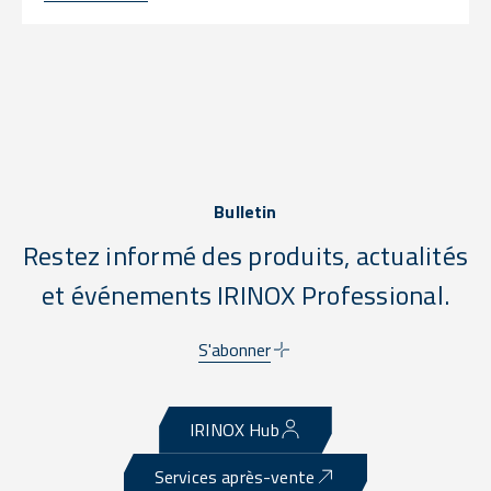
Bulletin
Restez informé des produits, actualités
et événements IRINOX Professional.
S'abonner
IRINOX Hub
Services après-vente