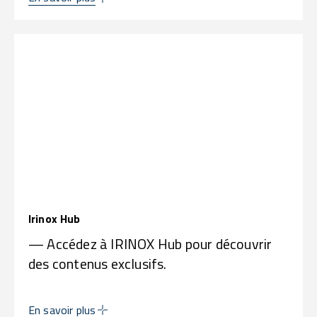
Irinox Hub
— Accédez à IRINOX Hub pour découvrir
des contenus exclusifs.
En savoir plus