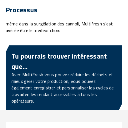
Processus
même dans la surgélation des cannoli, Multifresh s'est
avérée être le meilleur choix
Tu pourrais trouver intéressant
que...
Avec MultiFresh vous pouvez réduire les déchets et
mieux gérer votre production, vous pouvez
également enregistrer et personnaliser les cycles de
travail en les rendant accessibles à tous les
opérateurs.