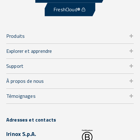
FreshCloud®
Produits
Explorer et apprendre
Support
À propos de nous
Témoignages
Adresses et contacts
Irinox S.p.A.