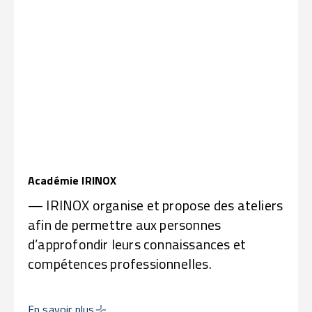
Académie IRINOX
— IRINOX organise et propose des ateliers
afin de permettre aux personnes
d’approfondir leurs connaissances et
compétences professionnelles.
En savoir plus