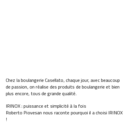
Chez la boulangerie Casellato, chaque jour, avec beaucoup
de passion, on réalise des produits de boulangerie et bien
plus encore, tous de grande qualité.
IRINOX : puissance et simplicité à la fois
Roberto Piovesan nous raconte pourquoi il a choisi IRINOX
!