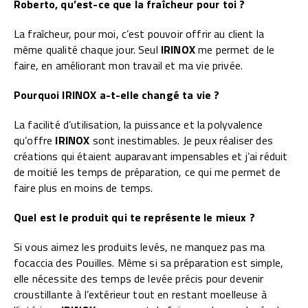
Roberto, qu’est-ce que la fraîcheur pour toi ?
La fraîcheur, pour moi, c’est pouvoir offrir au client la
même qualité chaque jour. Seul
IRINOX
me permet de le
faire, en améliorant mon travail et ma vie privée.
Pourquoi IRINOX a-t-elle changé ta vie ?
La facilité d’utilisation, la puissance et la polyvalence
qu’offre
IRINOX
sont inestimables. Je peux réaliser des
créations qui étaient auparavant impensables et j’ai réduit
de moitié les temps de préparation, ce qui me permet de
faire plus en moins de temps.
Quel est le produit qui te représente le mieux ?
Si vous aimez les produits levés, ne manquez pas ma
focaccia des Pouilles. Même si sa préparation est simple,
elle nécessite des temps de levée précis pour devenir
croustillante à l’extérieur tout en restant moelleuse à