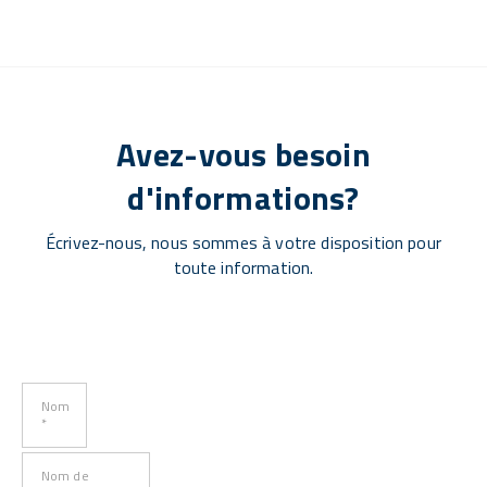
Avez-vous besoin
d'informations?
Écrivez-nous, nous sommes à votre disposition pour
toute information.
Nom
*
Nom de