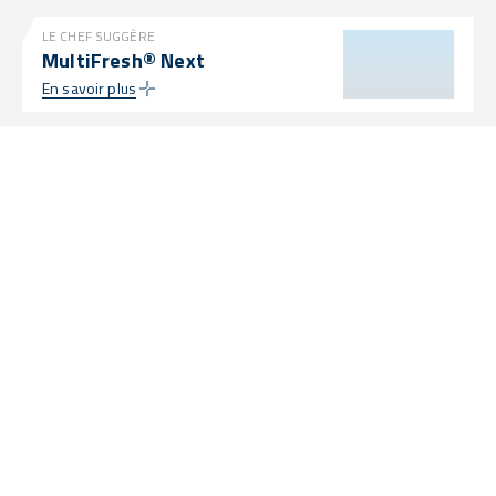
LE CHEF SUGGÈRE
MultiFresh® Next
En savoir plus