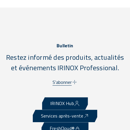
Bulletin
Restez informé des produits, actualités
et événements IRINOX Professional.
S'abonner
IRINOX Hub
Services après-vente
FreshCloud®