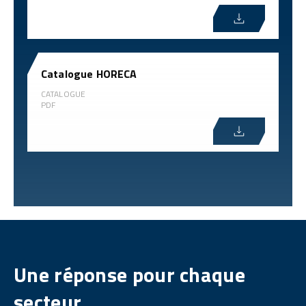
Catalogue HORECA
CATALOGUE
PDF
Une réponse pour chaque
secteur