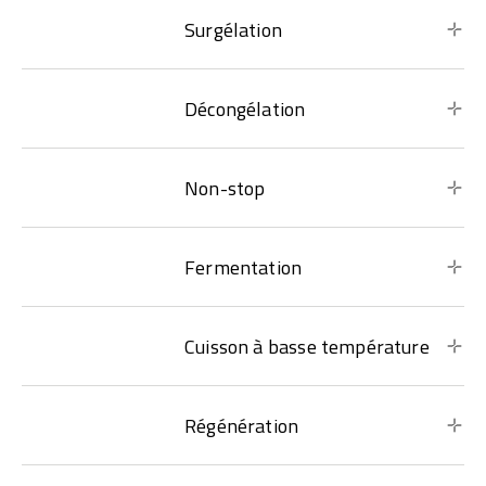
Surgélation
Décongélation
Non-stop
Fermentation
Cuisson à basse température
Régénération