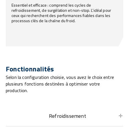
Essentiel et efficace : comprend les cycles de
refroidissement, de surgélation et non-stop. L’idéal pour
ceux qui recherchent des performances fiables dans les
processus clés de la chaîne du froid.
Fonctionnalités
Selon la configuration choisie, vous avez le choix entre
plusieurs fonctions destinées à optimiser votre
production.
Refroidissement