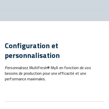
Configuration et
personnalisation
Personnalisez MultiFresh® MyA en fonction de vos
besoins de production pour une efficacité et une
performance maximales.