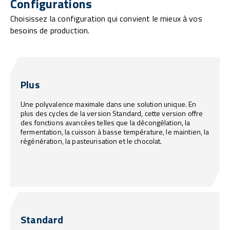
Configurations
Choisissez la configuration qui convient le mieux à vos
besoins de production.
Plus
Une polyvalence maximale dans une solution unique. En
plus des cycles de la version Standard, cette version offre
des fonctions avancées telles que la décongélation, la
fermentation, la cuisson à basse température, le maintien, la
régénération, la pasteurisation et le chocolat.
Standard