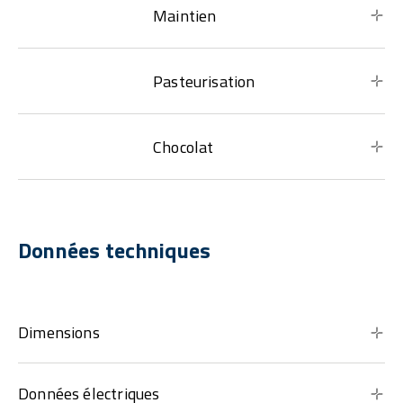
Maintien
Pasteurisation
Chocolat
Données techniques
Dimensions
Données électriques