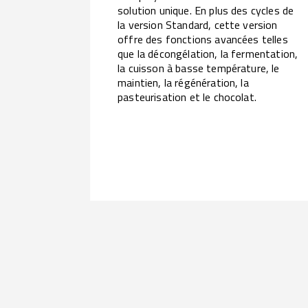
solution unique. En plus des cycles de
la version Standard, cette version
offre des fonctions avancées telles
que la décongélation, la fermentation,
la cuisson à basse température, le
maintien, la régénération, la
pasteurisation et le chocolat.