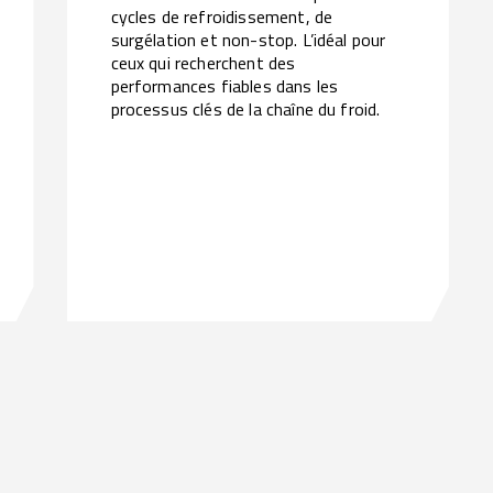
cycles de refroidissement, de
surgélation et non-stop. L’idéal pour
ceux qui recherchent des
performances fiables dans les
processus clés de la chaîne du froid.