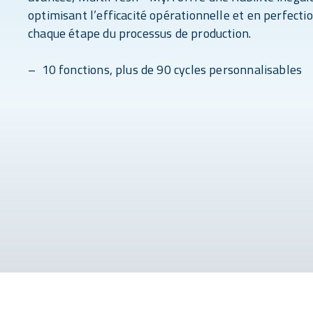
optimisant l’efficacité opérationnelle et en perfect
chaque étape du processus de production.
– 10 fonctions, plus de 90 cycles personnalisables