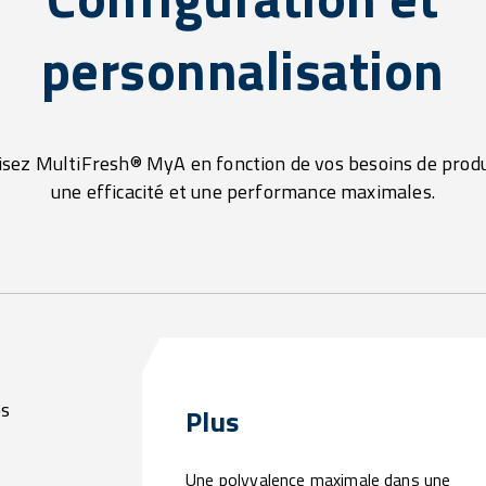
personnalisation
sez MultiFresh® MyA en fonction de vos besoins de prod
une efficacité et une performance maximales.
os
Plus
Une polyvalence maximale dans une