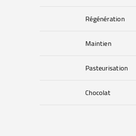
Régénération
Maintien
Pasteurisation
Chocolat