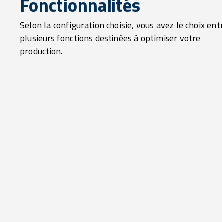
Fonctionnalités
Selon la configuration choisie, vous avez le choix ent
plusieurs fonctions destinées à optimiser votre
production.