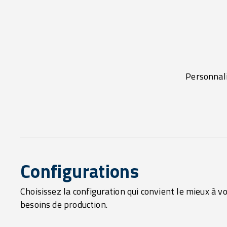
Personnali
Configurations
Choisissez la configuration qui convient le mieux à v
besoins de production.