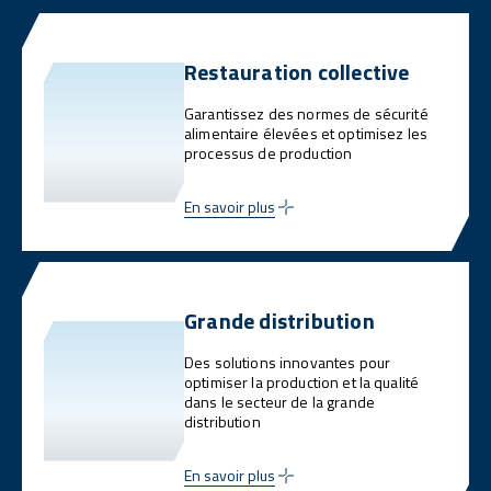
Restauration collective
Garantissez des normes de sécurité
alimentaire élevées et optimisez les
processus de production
En savoir plus
Grande distribution
Des solutions innovantes pour
optimiser la production et la qualité
dans le secteur de la grande
distribution
En savoir plus