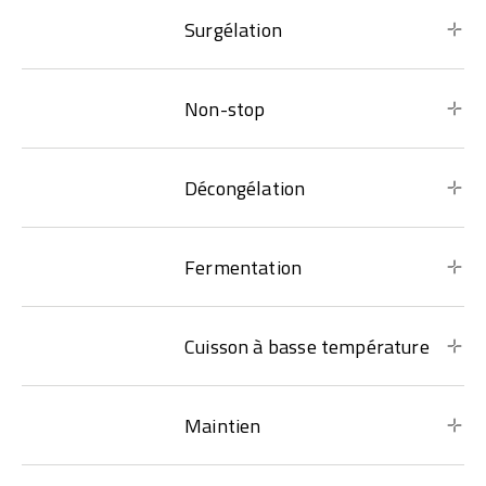
Surgélation
Non-stop
Décongélation
Fermentation
Cuisson à basse température
Maintien