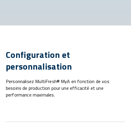
Configuration et
personnalisation
Personnalisez MultiFresh® MyA en fonction de vos
besoins de production pour une efficacité et une
performance maximales.