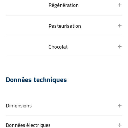
Régénération
Pasteurisation
Chocolat
Données techniques
Dimensions
Données électriques