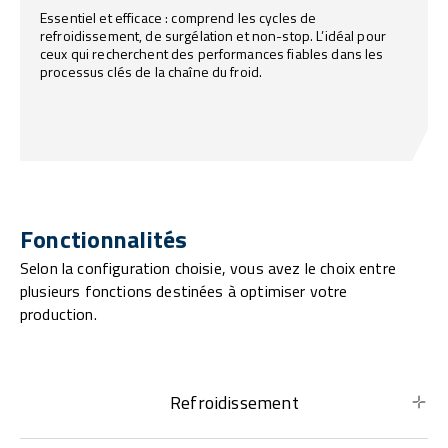
Essentiel et efficace : comprend les cycles de
refroidissement, de surgélation et non-stop. L’idéal pour
ceux qui recherchent des performances fiables dans les
processus clés de la chaîne du froid.
Fonctionnalités
Selon la configuration choisie, vous avez le choix entre
plusieurs fonctions destinées à optimiser votre
production.
Refroidissement