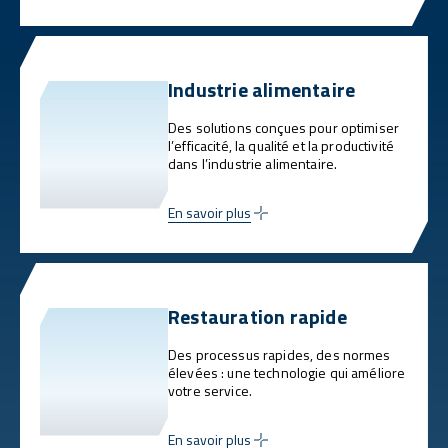
Industrie alimentaire
Des solutions conçues pour optimiser
l’efficacité, la qualité et la productivité
dans l’industrie alimentaire.
En savoir plus
Restauration rapide
Des processus rapides, des normes
élevées : une technologie qui améliore
votre service.
En savoir plus