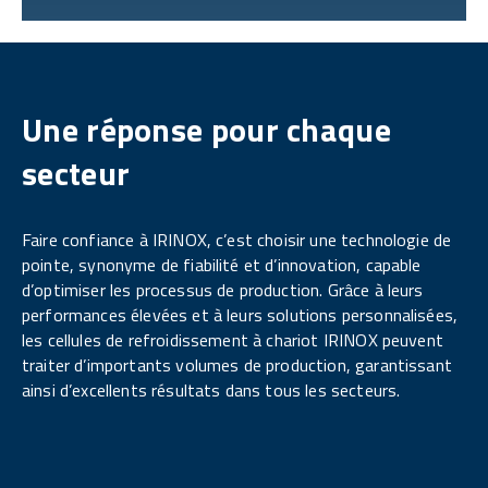
Une réponse pour chaque
secteur
Faire confiance à IRINOX, c’est choisir une technologie de
pointe, synonyme de fiabilité et d’innovation, capable
d’optimiser les processus de production. Grâce à leurs
performances élevées et à leurs solutions personnalisées,
les cellules de refroidissement à chariot IRINOX peuvent
traiter d’importants volumes de production, garantissant
ainsi d’excellents résultats dans tous les secteurs.