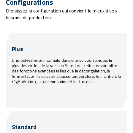
Configurations
Choisissez la configuration qui convient le mieux à vos
besoins de production.
Plus
Une polyvalence maximale dans une solution unique. En
plus des cycles de la version Standard, cette version offre
des fonctions avancées telles que la décongélation, la
fermentation, la cuisson à basse température, le maintien, la
régénération, la pasteurisation et le chocolat.
Standard