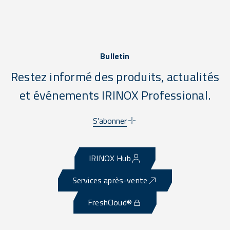
Bulletin
Restez informé des produits, actualités
et événements IRINOX Professional.
S'abonner
IRINOX Hub
Services après-vente
FreshCloud®