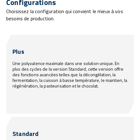
Configurations
Choisissez la configuration qui convient le mieux à vos
besoins de production.
Plus
Une polyvalence maximale dans une solution unique. En
plus des cycles de la version Standard, cette version offre
des fonctions avancées telles que la décongélation, la
fermentation, la cuisson à basse température, le maintien, la
régénération, la pasteurisation et le chocolat.
Standard