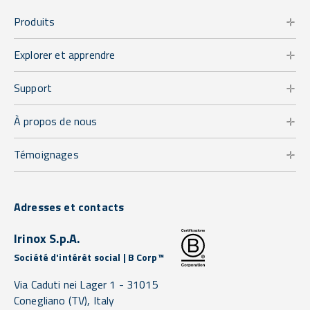
Produits
Explorer et apprendre
Support
À propos de nous
Témoignages
Adresses et contacts
Irinox S.p.A.
Société d'intérêt social | B Corp™
Via Caduti nei Lager 1 -
31015
Conegliano
(TV),
Italy