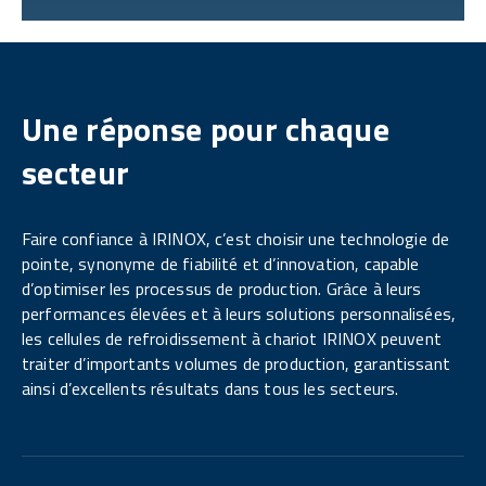
Une réponse pour chaque
secteur
Faire confiance à IRINOX, c’est choisir une technologie de
pointe, synonyme de fiabilité et d’innovation, capable
d’optimiser les processus de production. Grâce à leurs
performances élevées et à leurs solutions personnalisées,
les cellules de refroidissement à chariot IRINOX peuvent
traiter d’importants volumes de production, garantissant
ainsi d’excellents résultats dans tous les secteurs.