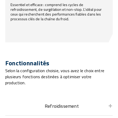
Essentiel et efficace : comprend les cycles de
refroidissement, de surgélation et non-stop. L’idéal pour
ceux qui recherchent des performances fiables dans les
processus clés de la chaîne du froid.
Fonctionnalités
Selon la configuration choisie, vous avez le choix entre
plusieurs fonctions destinées à optimiser votre
production.
Refroidissement