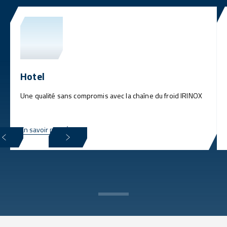
Hotel
Une qualité sans compromis avec la chaîne du froid IRINOX
En savoir plus