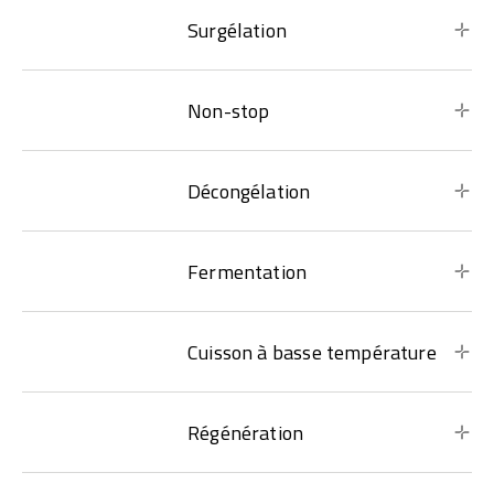
Surgélation
Non-stop
Décongélation
Fermentation
Cuisson à basse température
Régénération