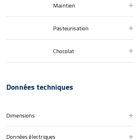
Maintien
Pasteurisation
Chocolat
Données techniques
Dimensions
Données électriques