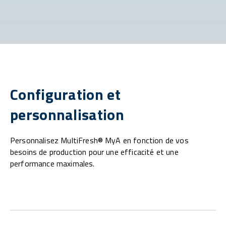
Configuration et
personnalisation
Personnalisez MultiFresh® MyA en fonction de vos
besoins de production pour une efficacité et une
performance maximales.