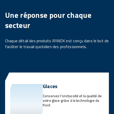
Une réponse pour chaque
secteur
Chaque détail des produits IRINOX est conçu dans le but de
faciliter le travail quotidien des professionnels.
Glaces
Conservez l’onctuosité et la qualité de
votre glace grâce à la technologie du
froid