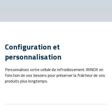
Configuration et
personnalisation
Personnalisez votre cellule de refroidissement IRINOX en
fonction de vos besoins pour préserver la fraîcheur de vos
produits plus longtemps.