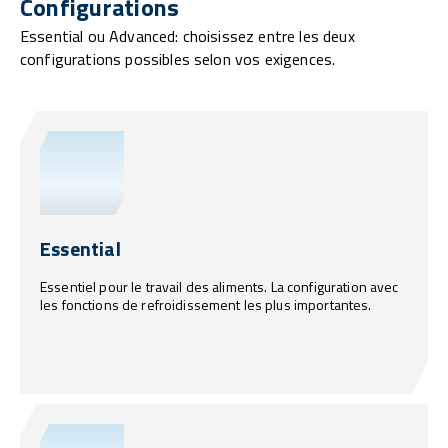
Configurations
Essential ou Advanced: choisissez entre les deux
configurations possibles selon vos exigences.
Essential
Essentiel pour le travail des aliments. La configuration avec
les fonctions de refroidissement les plus importantes.