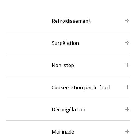
Refroidissement
Surgélation
Non-stop
Conservation par le froid
Décongélation
Marinade