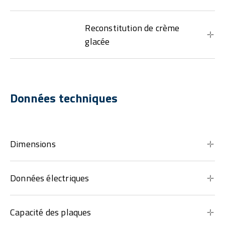
Reconstitution de crème
glacée
Données techniques
Dimensions
Données électriques
Capacité des plaques