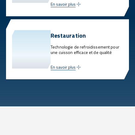
En savoir plus
Restauration
Technologie de refroidissement pour
une cuisson efficace et de qualité
En savoir plus