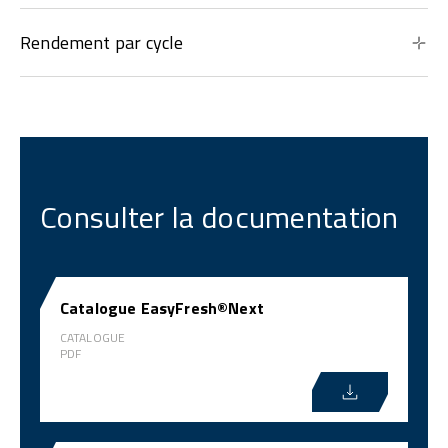
Rendement par cycle
Consulter la documentation
Catalogue EasyFresh®Next
CATALOGUE
PDF