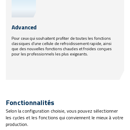
Advanced
Pour ceux qui souhaitent profiter de toutes les fonctions
classiques d’une cellule de refroidissement rapide, ainsi
que des nouvelles fonctions chaudes et froides conçues
pour les professionnels les plus exigeants.
Fonctionnalités
Selon la configuration choisie, vous pouvez sélectionner
les cycles et les fonctions qui conviennent le mieux à votre
production.