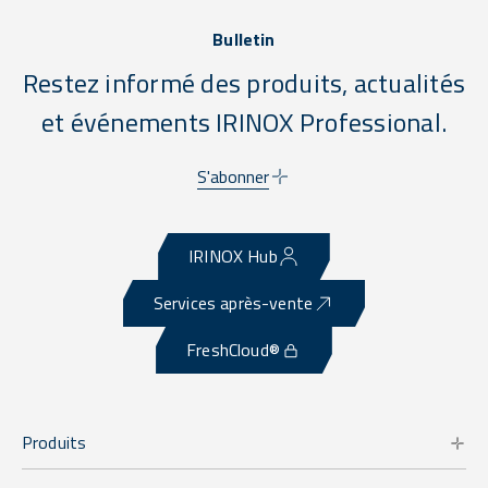
Bulletin
Restez informé des produits, actualités
et événements IRINOX Professional.
S'abonner
IRINOX Hub
Services après-vente
FreshCloud®
Produits