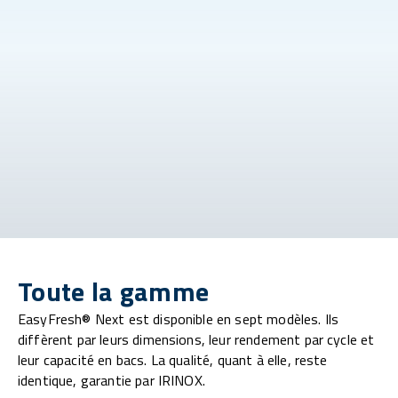
Toute la gamme
EasyFresh® Next est disponible en sept modèles. Ils
diffèrent par leurs dimensions, leur rendement par cycle et
leur capacité en bacs. La qualité, quant à elle, reste
identique, garantie par IRINOX.