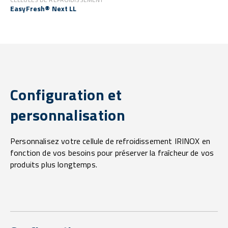
EasyFresh® Next LL
Configuration et
personnalisation
Personnalisez votre cellule de refroidissement IRINOX en
fonction de vos besoins pour préserver la fraîcheur de vos
produits plus longtemps.