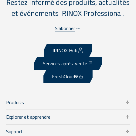
Restez informé des produits, actualités
et événements IRINOX Professional.
S'abonner
IRINOX Hub
Services après-vente
FreshCloud®
Produits
Explorer et apprendre
Support