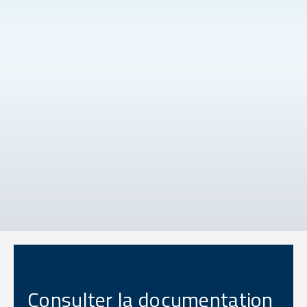
Consulter la documentation