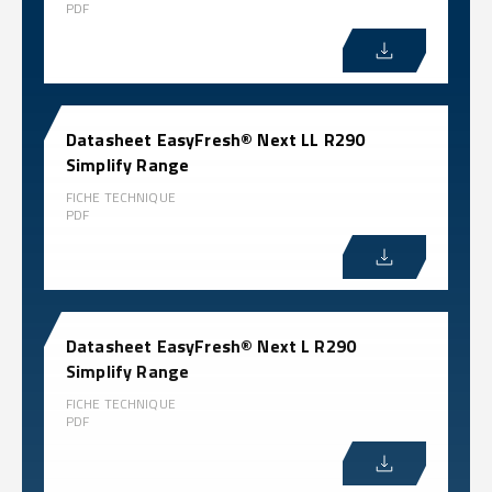
PDF
Datasheet EasyFresh® Next LL R290
Simplify Range
FICHE TECHNIQUE
PDF
Datasheet EasyFresh® Next L R290
Simplify Range
FICHE TECHNIQUE
PDF