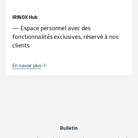
IRINOX Hub
— Espace personnel avec des
fonctionnalités exclusives, réservé à nos
clients
En savoir plus
Bulletin