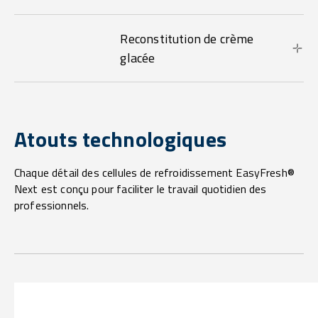
Reconstitution de crème
glacée
Atouts technologiques
Chaque détail des cellules de refroidissement EasyFresh®
Next est conçu pour faciliter le travail quotidien des
professionnels.