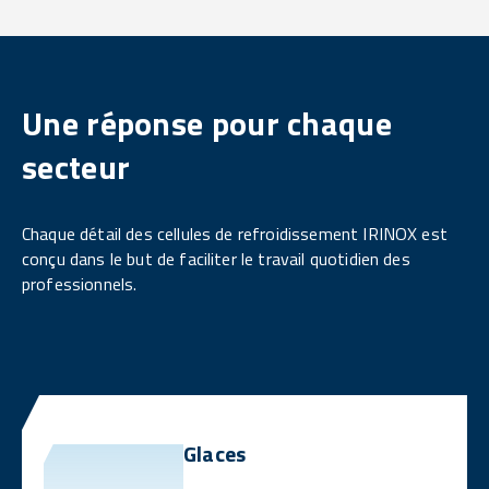
Une réponse pour chaque
secteur
Chaque détail des cellules de refroidissement IRINOX est
conçu dans le but de faciliter le travail quotidien des
professionnels.
Glaces