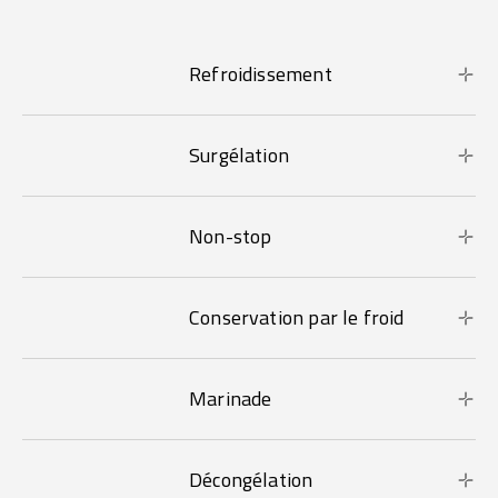
Refroidissement
Surgélation
Non-stop
Conservation par le froid
Marinade
Décongélation