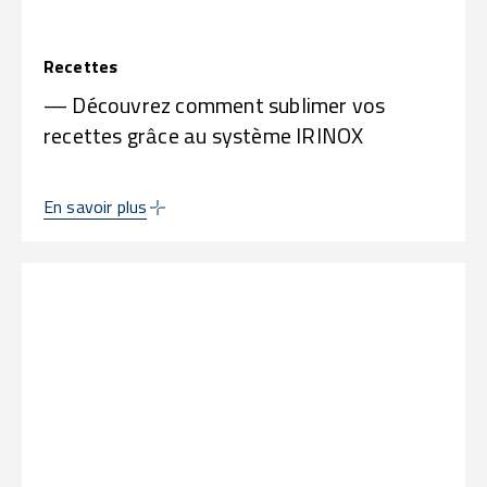
Recettes
— Découvrez comment sublimer vos
recettes grâce au système IRINOX
En savoir plus