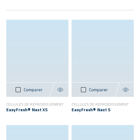
Comparer
Comparer
CELLULES DE REFROIDISSEMENT
CELLULES DE REFROIDISSEMENT
EasyFresh® Next XS
EasyFresh® Next S