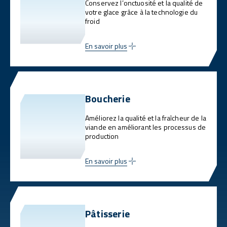
Conservez l’onctuosité et la qualité de
votre glace grâce à la technologie du
froid
En savoir plus
Boucherie
Améliorez la qualité et la fraîcheur de la
viande en améliorant les processus de
production
En savoir plus
Pâtisserie