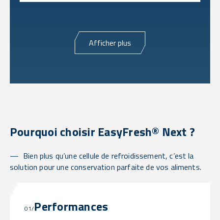
Afficher plus
Pourquoi choisir EasyFresh® Next ?
Bien plus qu’une cellule de refroidissement, c’est la
solution pour une conservation parfaite de vos aliments.
Performances
01/