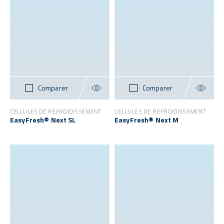
Comparer
Comparer
CELLULES DE REFROIDISSEMENT
CELLULES DE REFROIDISSEMENT
EasyFresh® Next SL
EasyFresh® Next M