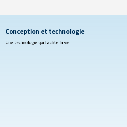
Conception et technologie
Une technologie qui facilite la vie