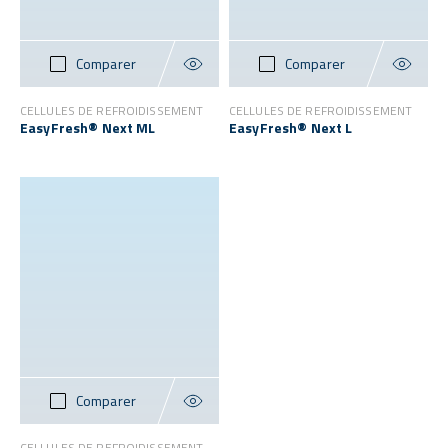
Comparer
Comparer
CELLULES DE REFROIDISSEMENT
CELLULES DE REFROIDISSEMENT
EasyFresh® Next ML
EasyFresh® Next L
Comparer
CELLULES DE REFROIDISSEMENT