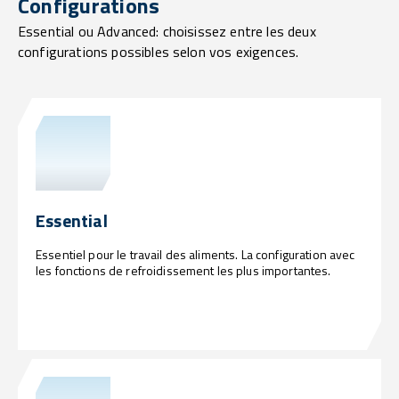
Configurations
Essential ou Advanced: choisissez entre les deux
configurations possibles selon vos exigences.
Essential
Essentiel pour le travail des aliments. La configuration avec
les fonctions de refroidissement les plus importantes.