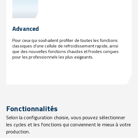
Advanced
Pour ceux qui souhaitent profiter de toutes les fonctions
classiques d’une cellule de refroidissement rapide, ainsi
que des nouvelles fonctions chaudes et froides conçues
pour les professionnels les plus exigeants.
Fonctionnalités
Selon la configuration choisie, vous pouvez sélectionner
les cycles et les fonctions qui conviennent le mieux à votre
production.