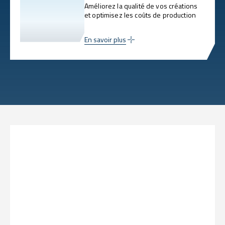
Améliorez la qualité de vos créations
et optimisez les coûts de production
En savoir plus