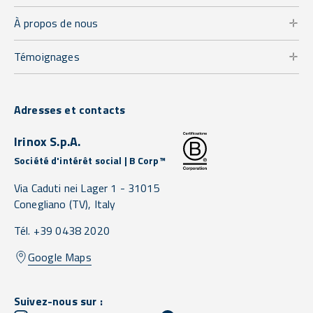
À propos de nous
Témoignages
Adresses et contacts
Irinox S.p.A.
Société d'intérêt social | B Corp™
Via Caduti nei Lager 1 -
31015
Conegliano
(TV),
Italy
Tél. +39 0438 2020
Google Maps
Suivez-nous sur :