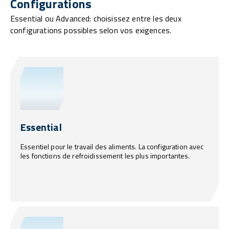
Configurations
Essential ou Advanced: choisissez entre les deux
configurations possibles selon vos exigences.
Essential
Essentiel pour le travail des aliments. La configuration avec
les fonctions de refroidissement les plus importantes.