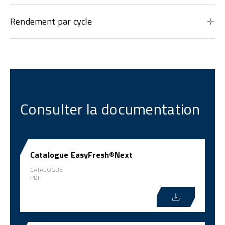
Rendement par cycle
Consulter la documentation
Catalogue EasyFresh®Next
CATALOGUE
PDF