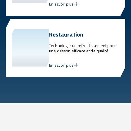
En savoir plus
Restauration
Technologie de refroidissement pour
une cuisson efficace et de qualité
En savoir plus