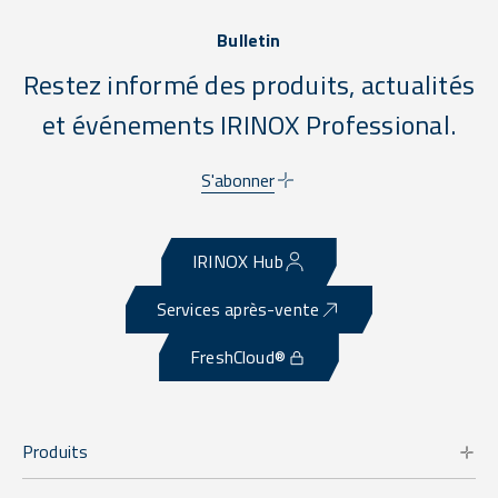
Bulletin
Restez informé des produits, actualités
et événements IRINOX Professional.
S'abonner
IRINOX Hub
Services après-vente
FreshCloud®
Produits