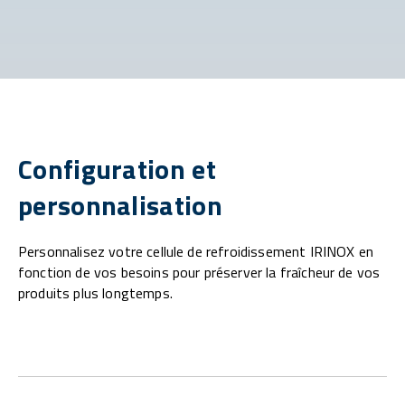
Configuration et
personnalisation
Personnalisez votre cellule de refroidissement IRINOX en
fonction de vos besoins pour préserver la fraîcheur de vos
produits plus longtemps.