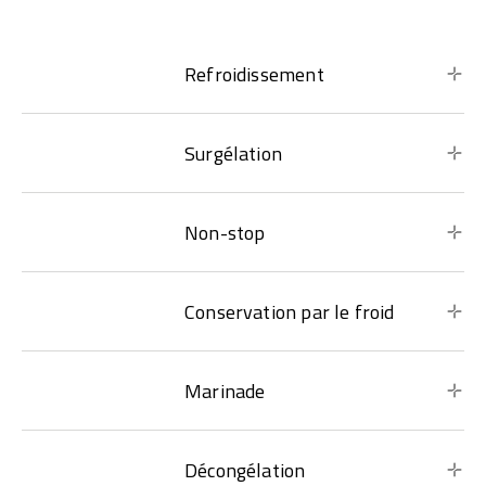
Refroidissement
Surgélation
Non-stop
Conservation par le froid
Marinade
Décongélation