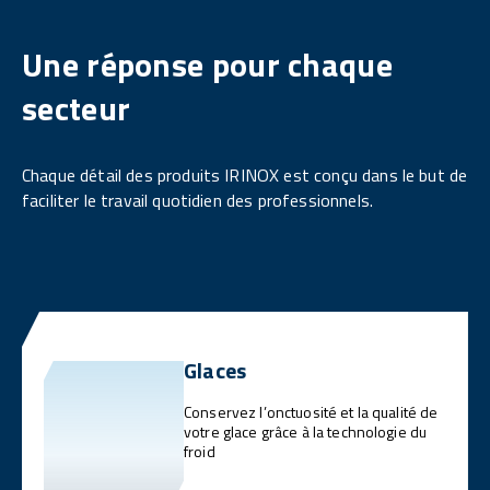
Une réponse pour chaque
secteur
Chaque détail des produits IRINOX est conçu dans le but de
faciliter le travail quotidien des professionnels.
Glaces
Conservez l’onctuosité et la qualité de
votre glace grâce à la technologie du
froid