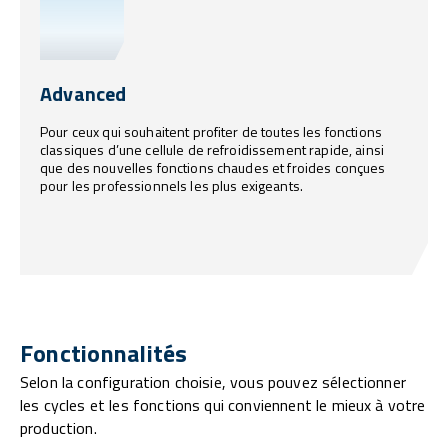
Advanced
Pour ceux qui souhaitent profiter de toutes les fonctions
classiques d’une cellule de refroidissement rapide, ainsi
que des nouvelles fonctions chaudes et froides conçues
pour les professionnels les plus exigeants.
Fonctionnalités
Selon la configuration choisie, vous pouvez sélectionner
les cycles et les fonctions qui conviennent le mieux à votre
production.