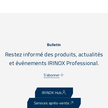
Bulletin
Restez informé des produits, actualités
et événements IRINOX Professional.
S'abonner
IRINOX Hub
Services après-vente