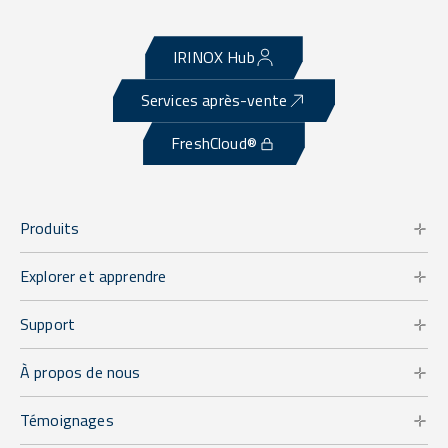
IRINOX Hub
Services après-vente
FreshCloud®
Produits
Explorer et apprendre
Support
À propos de nous
Témoignages