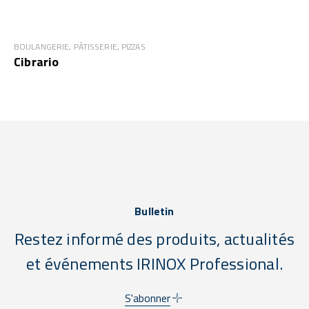
BOULANGERIE, PÂTISSERIE, PIZZAS
Cibrario
Bulletin
Restez informé des produits, actualités
et événements IRINOX Professional.
S'abonner